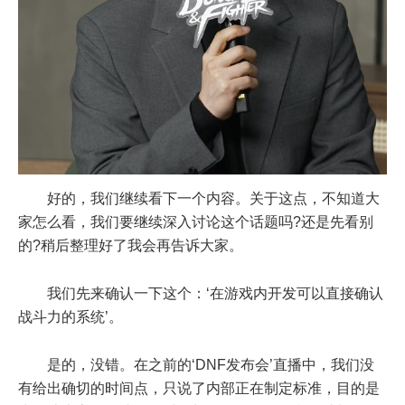
好的，我们继续看下一个内容。关于这点，不知道大
家怎么看，我们要继续深入讨论这个话题吗?还是先看别
的?稍后整理好了我会再告诉大家。
我们先来确认一下这个：‘在游戏内开发可以直接确认
战斗力的系统’。
是的，没错。在之前的‘DNF发布会’直播中，我们没
有给出确切的时间点，只说了内部正在制定标准，目的是