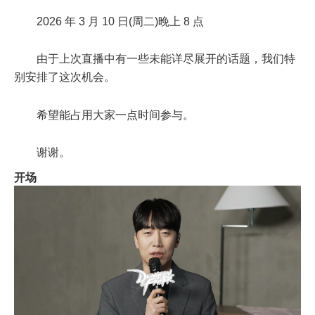
2026 年 3 月 10 日(周二)晚上 8 点
由于上次直播中有一些未能详尽展开的话题，我们特
别安排了这次机会。
希望能占用大家一点时间参与。
谢谢。
开场