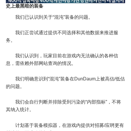
史上最黑暗的装备
我们已认识到关于“混沌”装备的问题。
我们正尝试通过提供不同选择和其他数据来推进服
务。
我们认识到，玩家目前在游戏内无法确认的各种信
息，需依赖外部网站查询的情况。
我们明确意识到“混沌”装备在DunDaum上被高估/低估
的问题。
我们会自行判断并排除受到污染的“内部指标”，不将
其纳入统计。
计划基于装备模拟器，在游戏内提供对招募/应聘更有