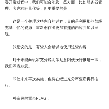
容开发过程中，我们可能会涉及一些方面，比如服务器管
理、客户端轻量化等，但更重要的是
这是一个整理这些内容的过程，目的是利用那些曾经
充满回忆的资源，重新创作出更加有趣的内容并加以呈
现。
我想说的是，有些人会错误地使用这些内容
对于未能向玩家充分说明策划意图便强行推进一事，
我们深表歉意。
即使未来再次实施，也将在经过充分审查后再行推
行。
朴宗民的重泉FLAG：