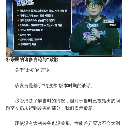
朴宗民的诸多言论与“致歉”
关于“太初”的言论
该发言是基于“纳波尔”版本时期的谈话。
尽管清楚了解当时的情况，但对于当时已被指出的问
题至今仍未得到改善的部分，我们表示歉意。
即使没有太初装备也没关系。性能差异应该不会大到