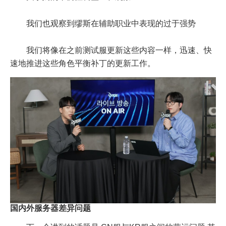
我们也观察到缪斯在辅助职业中表现的过于强势
我们将像在之前测试服更新这些内容一样，迅速、快
速地推进这些角色平衡补丁的更新工作。
国内外服务器差异问题