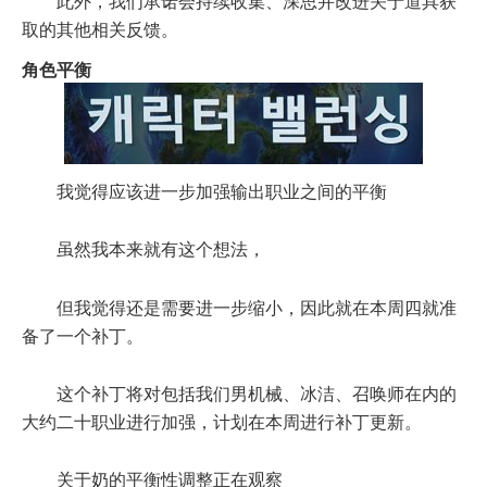
此外，我们承诺会持续收集、深思并改进关于道具获
取的其他相关反馈。
角色平衡
我觉得应该进一步加强输出职业之间的平衡
虽然我本来就有这个想法，
但我觉得还是需要进一步缩小，因此就在本周四就准
备了一个补丁。
这个补丁将对包括我们男机械、冰洁、召唤师在内的
大约二十职业进行加强，计划在本周进行补丁更新。
关于奶的平衡性调整正在观察