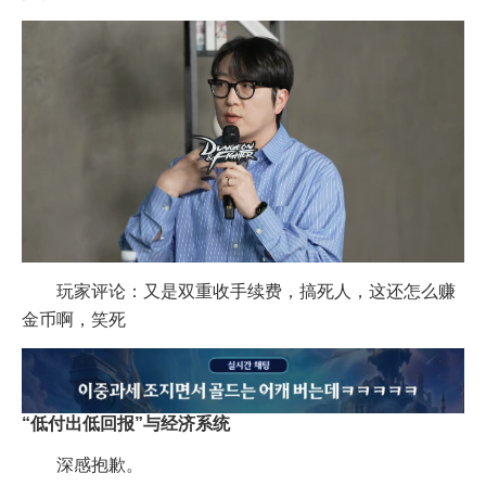
玩家评论：又是双重收手续费，搞死人，这还怎么赚
金币啊，笑死
“低付出低回报”与经济系统
深感抱歉。