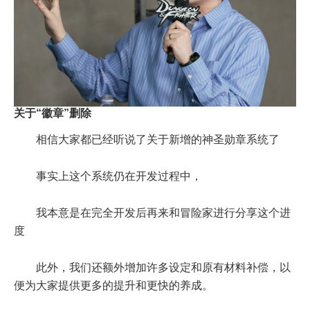
关于“徽章”删除
相信大家都已经听说了关于新增的神圣勋章系统了
事实上这个系统仍在开发过程中，
我本意是在完全开发后再来和冒险家进行分享这个进
度
此外，我们还额外增加许多设定和原有材料补偿，以
便为大家提供更多的提升和更快的养成。