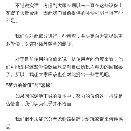
不过说实话，考虑到大家长期以来一直在这些设备上
花费了大量费用，因此我们目前提供的补偿可能显得有些
不足。
我们会对此部分进行一些审查，并决定向大家提供更
多补偿，以弥补额外徽章的删除。
对于目前使用的价值来说，从使用者的角度来看，他
们可能觉得这些补偿数额只是对自己所投入精力的回报罢
了。所以，我想大家应该也会对此提出一些意见吧。
“努力的价值”与“恶缘”
如果问深渊地下城的版本中，努力的价值这一措辞是
否恰当，我们认为似乎并不恰当
我们似乎未能充分考虑到该措辞会给玩家带来何种感
受。