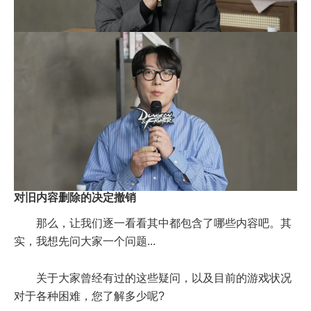
对旧内容删除的决定撤销
那么，让我们逐一看看其中都包含了哪些内容吧。其
实，我想先问大家一个问题...
关于大家曾经有过的这些疑问，以及目前的游戏状况
对于各种困难，您了解多少呢?