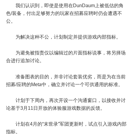
我们认识到，即使是使用在DunDaum上被低估的角
色/装备，付出足够努力的玩家在招募应聘时仍会遭遇不
公。
为解决这种不公，计划制定并提供游戏内部指标。
为避免被指责仅以编辑过的片面指标说事，将另择场
合进行追加讨论。
准备图表的目的，并非讨论套装优劣，而是为在当前
招募/应聘的Meta中，确立并讨论一个可供通用的标准。
计划于下周内，再次开设一个沟通窗口，以接收并讨
论基于3月11日开放的体验服游戏数据的反馈。
计划在4月的“末世录”军团更新时，试点引入游戏内部
指标。