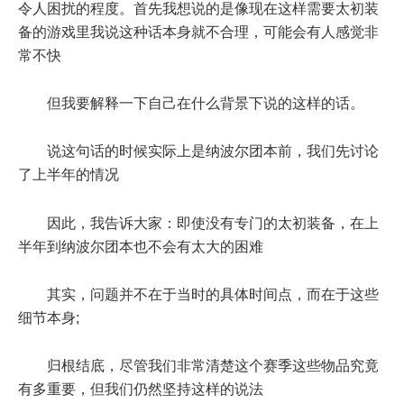
令人困扰的程度。首先我想说的是像现在这样需要太初装
备的游戏里我说这种话本身就不合理，可能会有人感觉非
常不快
但我要解释一下自己在什么背景下说的这样的话。
说这句话的时候实际上是纳波尔团本前，我们先讨论
了上半年的情况
因此，我告诉大家：即使没有专门的太初装备，在上
半年到纳波尔团本也不会有太大的困难
其实，问题并不在于当时的具体时间点，而在于这些
细节本身;
归根结底，尽管我们非常清楚这个赛季这些物品究竟
有多重要，但我们仍然坚持这样的说法