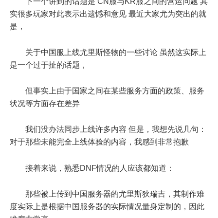
下一个讲到的话题是 CN服与KR服之间的营运问题 其
实很多玩家对此表示出遗憾和意见 最近大家尤为突出的就
是，
关于中国服上线尤里斯怪物的一些讨论 虽然这实际上
是一个过于扯的话题，
但事实上由于国家之间在某些服务方面的政策、服务
状况等方面存在差异
我们没办法同步上线许多内容 但是，我想先说几句：
对于那些未能完全上线体验的内容，我感到非常抱歉
接着来说，熟悉DNF情况的人应该都知道：
那些被上传到中国服务器的尤里斯狄瑞吉，其制作难
度实际上是根据中国服务器的实际情况量身定制的，因此