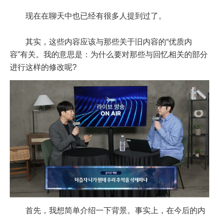
现在在聊天中也已经有很多人提到过了。
其实，这些内容应该与那些关于旧内容的“优质内
容”有关。我的意思是：为什么要对那些与回忆相关的部分
进行这样的修改呢?
首先，我想简单介绍一下背景。事实上，在今后的内