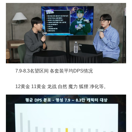
7.9-8.3名望区间 各套装平均DPS情况
12黄金 11黄金 龙战 自然 魔力 狐狸 净化等。