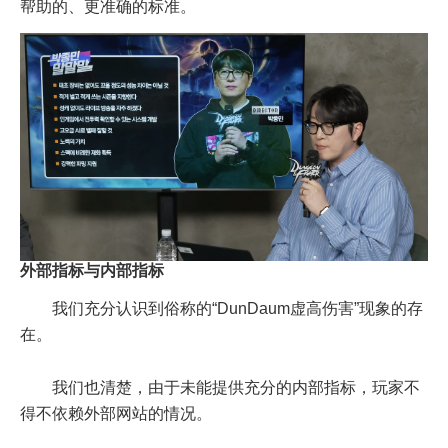
帮助的、更准确的标准。
外部指标与内部指标
我们充分认识到俗称的“DunDaum虚高伤害”现象的存
在。
我们也清楚，由于未能提供充分的内部指标，玩家不
得不依赖外部网站的情况。