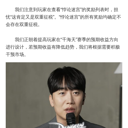
我们注意到玩家在查看“悖论迷宫”的奖励列表时，担
忧“这肯定又是双重征税”。“悖论迷宫”的所有奖励均确定不
会存在双重征税。
我们正朝着提高玩家在“千海天”赛季的预期收益方向
进行设计，若预期收益有降低趋势，我们将根据需要积极
干预市场。