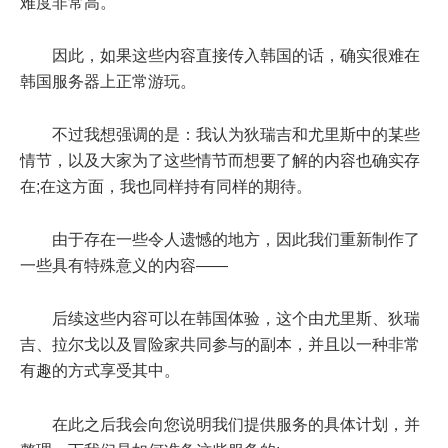
难度非常高。
因此，如果这些内容直接传入韩国的话，确实很难在
韩国服务器上正常游玩。
不过我想强调的是：我认为狄瑞吉和尤里斯中的某些
情节，以及大家为了这些情节而想要了解的内容也确实存
在;在这方面，我也同样持有同样的期待。
由于存在一些令人遗憾的地方，因此我们重新制作了
一些具有特殊意义的内容——
后续这些内容可以在韩国体验，这个由尤里斯、狄瑞
吉、拉尔戈以及冒险家共同参与的副本，并且以一种非常
有趣的方式享受其中。
在此之后我会向您说明我们提供服务的具体计划，并