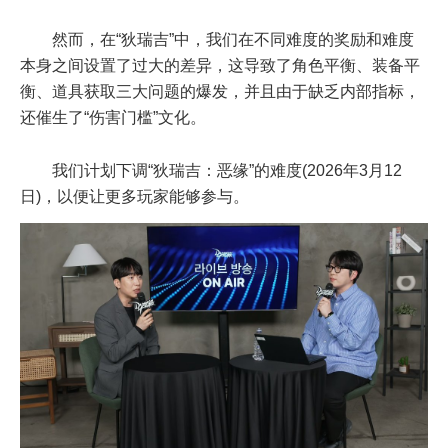
然而，在“狄瑞吉”中，我们在不同难度的奖励和难度
本身之间设置了过大的差异，这导致了角色平衡、装备平
衡、道具获取三大问题的爆发，并且由于缺乏内部指标，
还催生了“伤害门槛”文化。
我们计划下调“狄瑞吉：恶缘”的难度(2026年3月12
日)，以便让更多玩家能够参与。