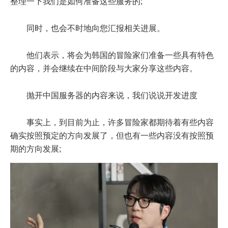
整理一下我们是如何准备这些服务的;
同时，也会不时地向您汇报相关进展。
他们表示，将会为韩国的冒险家们准备一些具有特色
的内容，并会继续在中间阶段与大家分享这些内容。
抛开中国服务器的内容来说，我们说说开发进度
事实上，到目前为止，许多冒险家都期待着有些内容
确实按照预定的方向发展了，但也有一些内容没有按照预
期的方向发展;