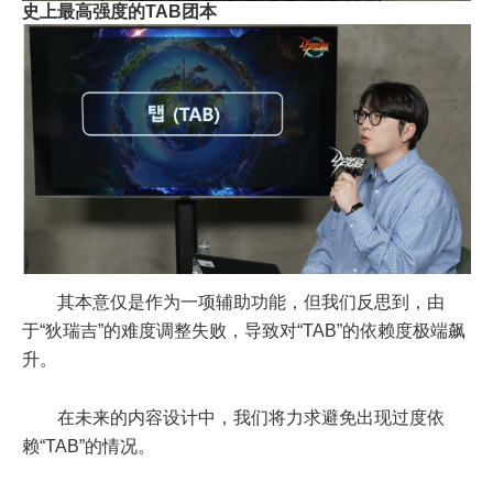
史上最高强度的TAB团本
其本意仅是作为一项辅助功能，但我们反思到，由
于“狄瑞吉”的难度调整失败，导致对“TAB”的依赖度极端飙
升。
在未来的内容设计中，我们将力求避免出现过度依
赖“TAB”的情况。