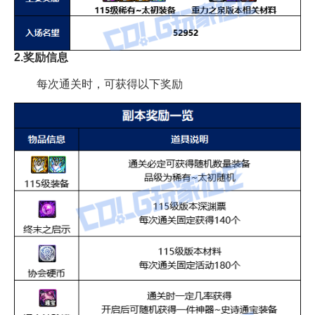
2.奖励信息
每次通关时，可获得以下奖励