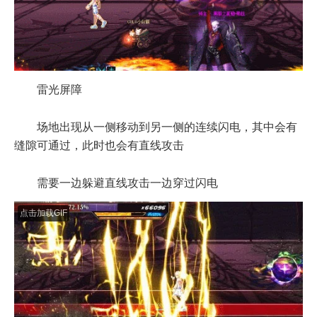
雷光屏障
场地出现从一侧移动到另一侧的连续闪电，其中会有
缝隙可通过，此时也会有直线攻击
需要一边躲避直线攻击一边穿过闪电
点击加载GIF