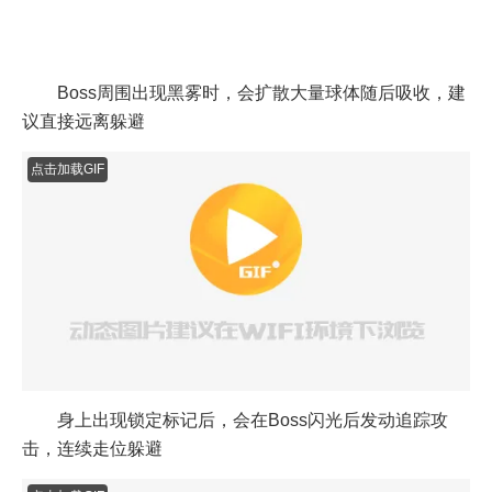
Boss周围出现黑雾时，会扩散大量球体随后吸收，建
议直接远离躲避
点击加载GIF
身上出现锁定标记后，会在Boss闪光后发动追踪攻
击，连续走位躲避