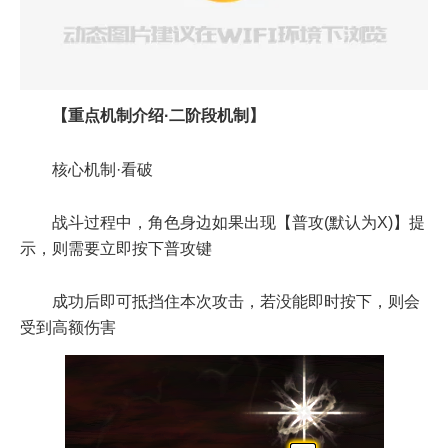
【重点机制介绍·二阶段机制】
核心机制·看破
战斗过程中，角色身边如果出现【普攻(默认为X)】提
示，则需要立即按下普攻键
成功后即可抵挡住本次攻击，若没能即时按下，则会
受到高额伤害