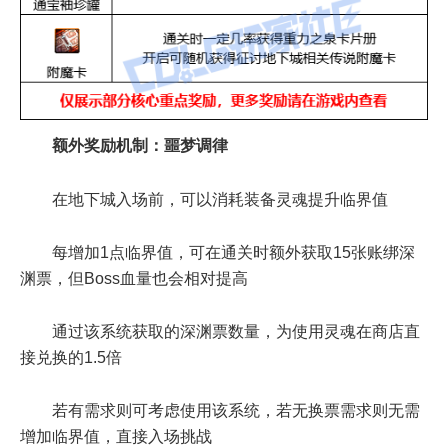
额外奖励机制：噩梦调律
在地下城入场前，可以消耗装备灵魂提升临界值
每增加1点临界值，可在通关时额外获取15张账绑深
渊票，但Boss血量也会相对提高
通过该系统获取的深渊票数量，为使用灵魂在商店直
接兑换的1.5倍
若有需求则可考虑使用该系统，若无换票需求则无需
增加临界值，直接入场挑战