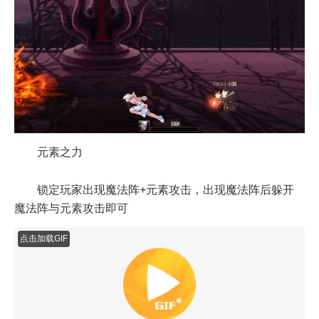
点击加载GIF
元素之力
锁定玩家出现魔法阵+元素攻击，出现魔法阵后躲开
魔法阵与元素攻击即可
点击加载GIF