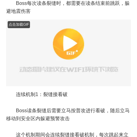
Boss每次读条裂缝时，都需要在读条结束前跳跃，躲
避地震伤害
点击加载GIF
连续机制1：裂缝接看破
Boss读条裂缝后需要立马按普攻进行看破，随后立马
移动到安全区内躲避预警攻击