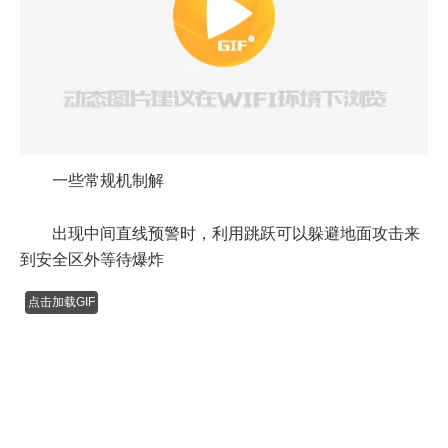
一些常规机制解
出现中间直线预警时，利用跳跃可以躲避地面攻击来
到安全区外等待爆炸
点击加载GIF