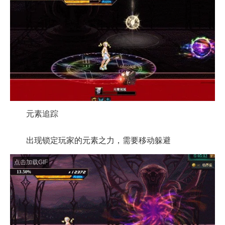
元素追踪
出现锁定玩家的元素之力，需要移动躲避
点击加载GIF