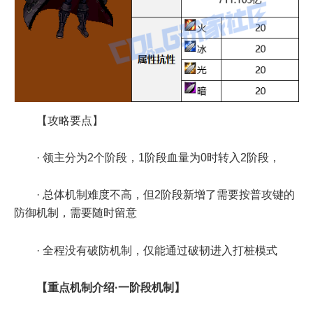
【攻略要点】
· 领主分为2个阶段，1阶段血量为0时转入2阶段，
· 总体机制难度不高，但2阶段新增了需要按普攻键的
防御机制，需要随时留意
· 全程没有破防机制，仅能通过破韧进入打桩模式
【重点机制介绍·一阶段机制】