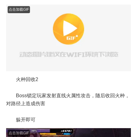
点击加载GIF
火种回收2
Boss锁定玩家发射直线火属性攻击，随后收回火种，
对路径上造成伤害
躲开即可