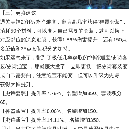
【三】更换建议
通关美神2阶段/降临难度，翻牌高几率获得“神器套装”，
消耗50个材料，可以变为自己需要的套装，就可以换下
对应部位的流岚贴膜，获得1.86%伤害提升，还有150点
名望值和25点套装积分的加持。
如果运气来了，翻到了极低几率获取的“神器通宝/史诗套
装/史诗通宝”，那就赚大发了，立即更换，把史诗套装变
成自己需要的，注意通宝不能变，但可以升级为史诗，
获得大幅提升。
【史诗套装】提升率7.79%、名望增加350、套装积分
65。
【神器通宝】提升率8.06%、名望增加150。
【史诗通宝】提升率14.11%、名望增加350。