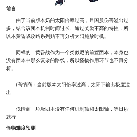
前言
由于当前版本奶的太阳倍率过高，且国服伤害溢出过
多，结合该团本机制时间过长、通过奖励不高的特性，所
以本黄昏战攻略系列贴不再分析太阳施放时机。
同样的，黄昏战作为一个类似尼的前置团本，本身也
没有团本中那么复杂的路线，所以怪物作用环节也不再分
析。
(高情商：当前版本太阳倍率过高，太阳下输出极度溢
出
低情商：垃圾团本没有任何机制轴和太阳轴，等日秒
就行
怪物难度预测