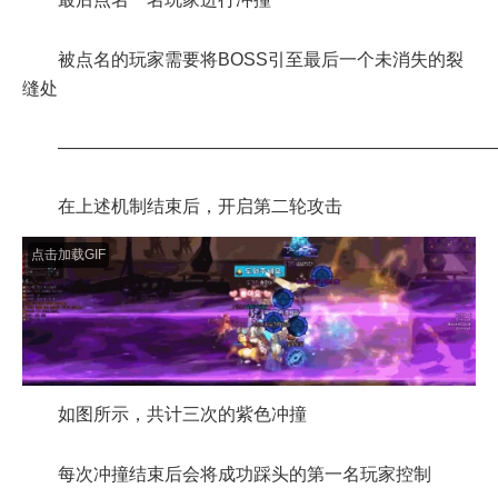
缝处
————————————————————————
在上述机制结束后，开启第二轮攻击
点击加载GIF
如图所示，共计三次的紫色冲撞
每次冲撞结束后会将成功踩头的第一名玩家控制
点击加载GIF