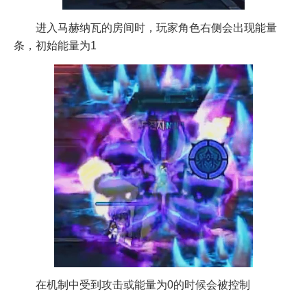
进入马赫纳瓦的房间时，玩家角色右侧会出现能量
条，初始能量为1
在机制中受到攻击或能量为0的时候会被控制