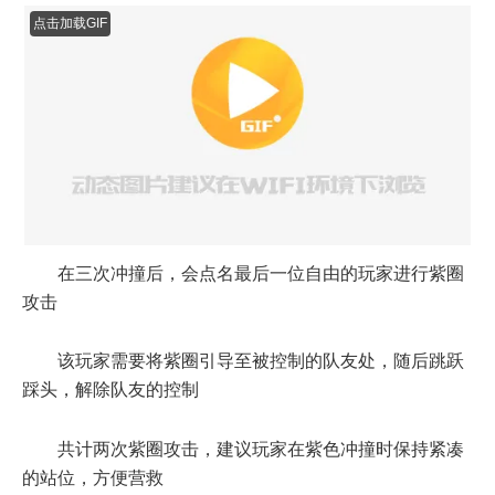
在三次冲撞后，会点名最后一位自由的玩家进行紫圈
攻击
该玩家需要将紫圈引导至被控制的队友处，随后跳跃
踩头，解除队友的控制
共计两次紫圈攻击，建议玩家在紫色冲撞时保持紧凑
的站位，方便营救
大机制二：
点击加载GIF