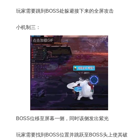
玩家需要跳到BOSS处躲避接下来的全屏攻击
小机制三：
点击加载GIF
BOSS位移至屏幕一侧，同时该侧发出紫光
玩家需要找到BOSS位置并跳跃至BOSS头上使其破