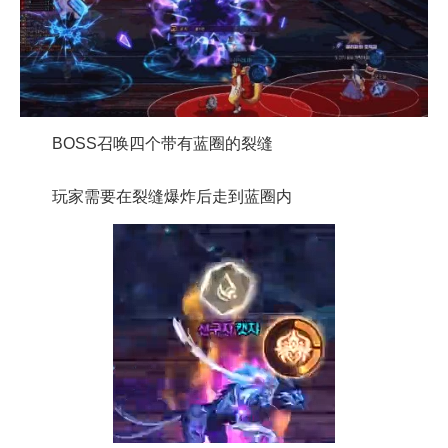
BOSS召唤四个带有蓝圈的裂缝
玩家需要在裂缝爆炸后走到蓝圈内