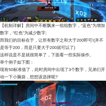
【机制详解】房间中不断飘来一组组数字，“蓝色”为增加
数字，“红色”为减少数字;
而我们的目标在于，让所有数字之和大于200即可!(并不
是等于200，而是只要大于200就可以了)
这样说是不是就很简单了，下面看一些实际操作。
举个例子如下图：
现有50标准值了，此时房间中出现了3个数字，兄弟们开
动一下小脑袋，想想该选择呢?