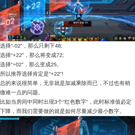
选择“-02”，那么只剩下48;
选择“+22”，那么将变成72;
选择“÷02”，那么变成25。
所以推荐选择肯定是“+22”!
总的来说很简单，无非就是加减乘除而已，不过也有稍
微难一点的问题。
比如当房间中同时出现3个“红色数字”，此时标准值必定
下降，而我们需要做的就是如何尽量减少最小数字。