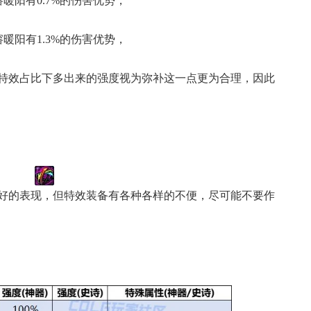
暖阳有0.7%的伤害优势，
暖阳有1.3%的伤害优势，
特效占比下多出来的强度视为弥补这一点更为合理，因此
好的表现，但特效装备有各种各样的不便，尽可能不要作