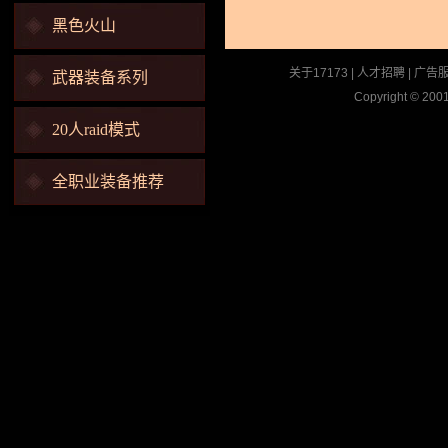
黑色火山
关于17173
|
人才招聘
|
广告
武器装备系列
Copyright © 2001
20人raid模式
全职业装备推荐