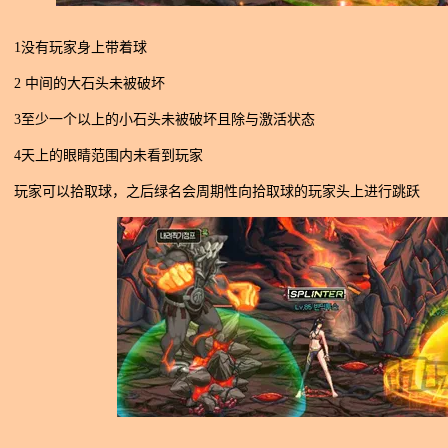
1没有玩家身上带着球
2 中间的大石头未被破坏
3至少一个以上的小石头未被破坏且除与激活状态
4天上的眼睛范围内未看到玩家
玩家可以拾取球，之后绿名会周期性向拾取球的玩家头上进行跳跃