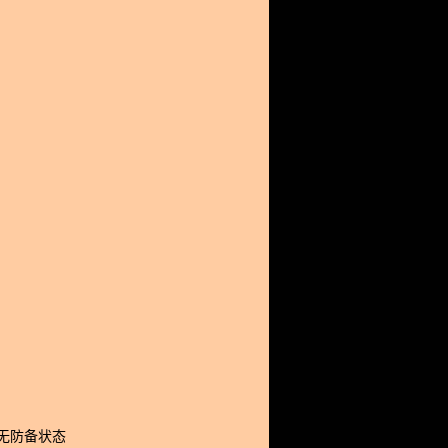
无防备状态