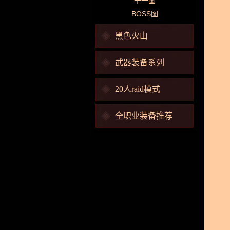
十一图
BOSS图
黑色火山
武器装备系列
20人raid模式
全职业装备推荐