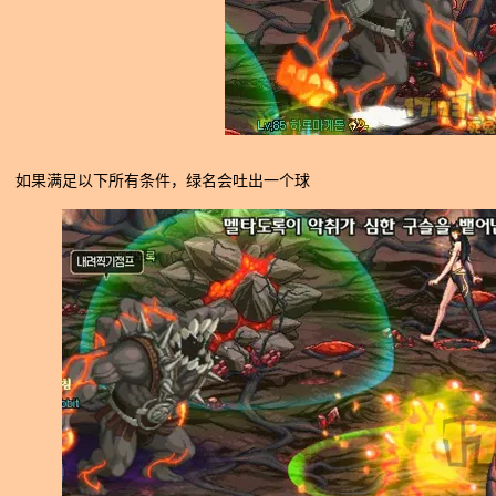
如果满足以下所有条件，绿名会吐出一个球