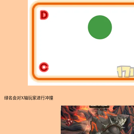
绿名会对X轴玩家进行冲撞