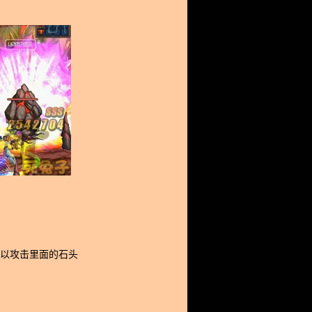
以攻击里面的石头