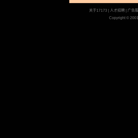
关于17173
|
人才招聘
|
广告
Copyright © 2001