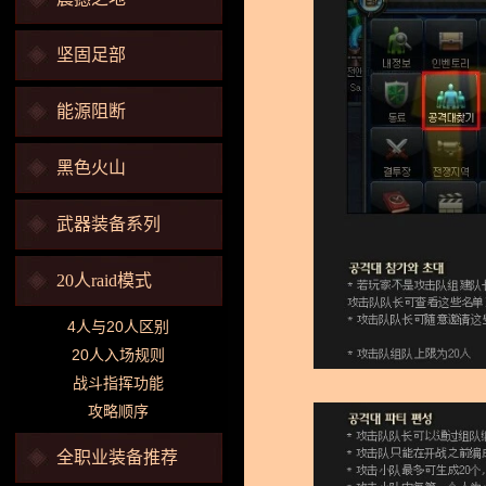
坚固足部
能源阻断
黑色火山
武器装备系列
20人raid模式
4人与20人区别
20人入场规则
战斗指挥功能
攻略顺序
全职业装备推荐