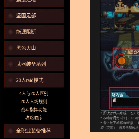
坚固足部
能源阻断
黑色火山
武器装备系列
20人raid模式
4人与20人区别
20人入场规则
战斗指挥功能
攻略顺序
全职业装备推荐