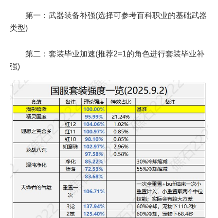
第一：武器装备补强(选择可参考百科职业的基础武器
类型)
第二：套装毕业加速(推荐2=1的角色进行套装毕业补
强)