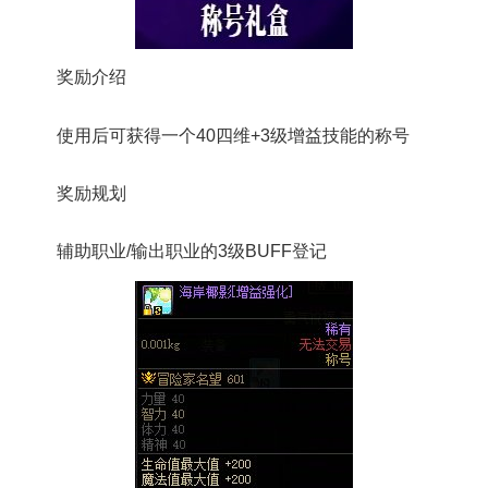
奖励介绍
使用后可获得一个40四维+3级增益技能的称号
奖励规划
辅助职业/输出职业的3级BUFF登记