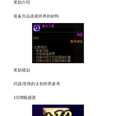
奖励介绍
装备升品或者跨界的材料
奖励规划
武器/首饰的太初跨界参考
10)增幅盛宴