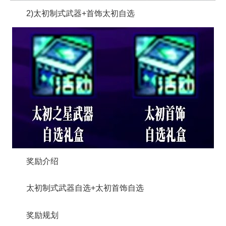
2)太初制式武器+首饰太初自选
奖励介绍
太初制式武器自选+太初首饰自选
奖励规划