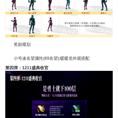
奖励规划
小号凑名望属性(69名望);暖暖党外观搭配
第四弹：1211盛典收官