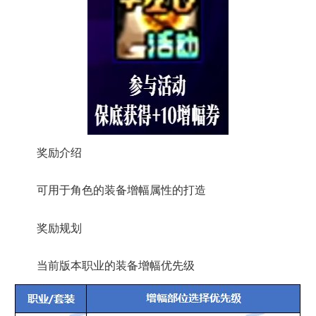
奖励介绍
可用于角色的装备增幅属性的打造
奖励规划
当前版本职业的装备增幅优先级