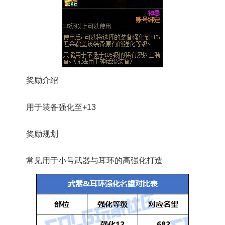
奖励介绍
用于装备强化至+13
奖励规划
常见用于小号武器与耳环的高强化打造