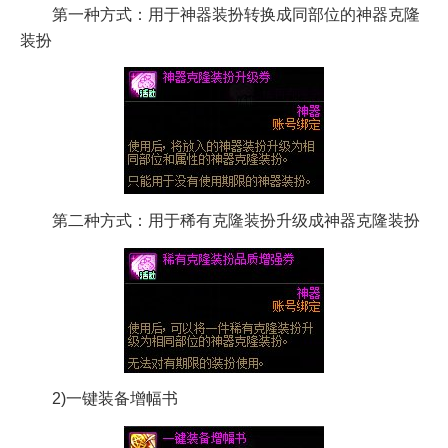
第一种方式：用于神器装扮转换成同部位的神器克隆
装扮
第二种方式：用于稀有克隆装扮升级成神器克隆装扮
2)一键装备增幅书