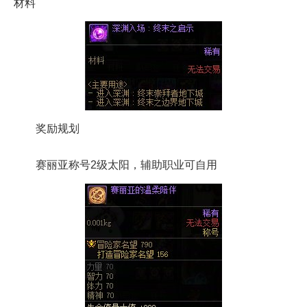
材料
奖励规划
赛丽亚称号2级太阳，辅助职业可自用