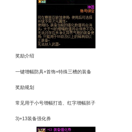
奖励介绍
一键增幅防具+首饰+特殊三槽的装备
奖励规划
常见用于小号增幅打造、红字增幅胚子
3)+13装备强化券