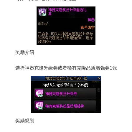
奖励介绍
选择神器克隆升级券或者稀有克隆品质增强券1张
奖励规划