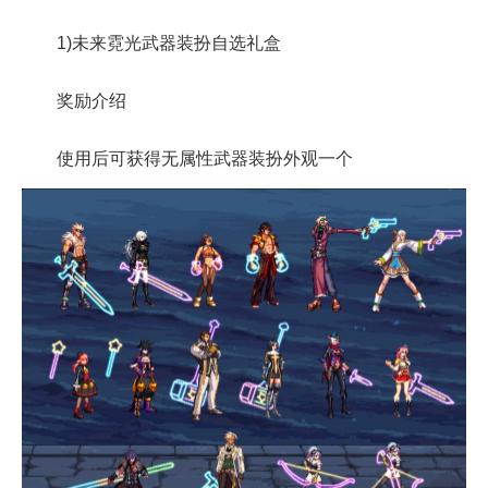
1)未来霓光武器装扮自选礼盒
奖励介绍
使用后可获得无属性武器装扮外观一个