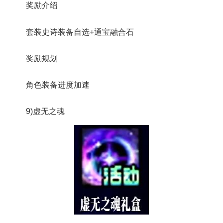
奖励介绍
套装史诗装备自选+通宝融合石
奖励规划
角色装备进度加速
9)虚无之魂