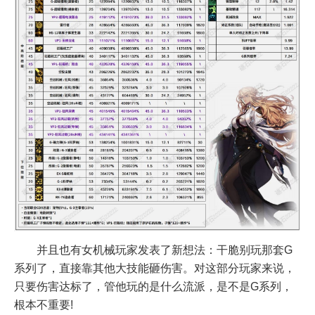
并且也有女机械玩家发表了新想法：干脆别玩那套G
系列了，直接靠其他大技能砸伤害。对这部分玩家来说，
只要伤害达标了，管他玩的是什么流派，是不是G系列，
根本不重要!