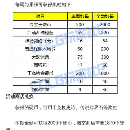
每周与累积可获得奖励如下
活动商店兑换
获得的硬币，可用于兑换史诗、传说跨界石等奖励
本期全勤可获得2000个硬币，搬空商店需要1870个硬