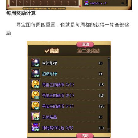
每周奖励计算
寻宝图每周四重置，也就是每周都能获得一轮全部奖
励