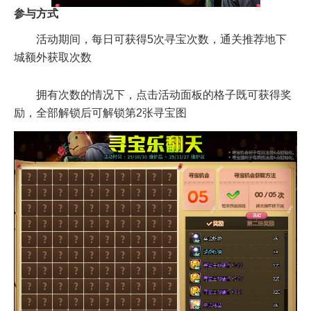
参与方式
活动期间，每日可获得5次寻宝次数，通关推荐地下
城额外获取次数
拥有次数的情况下，点击活动面板的格子既可获得奖
励，全部解锁后可解锁第2张寻宝图