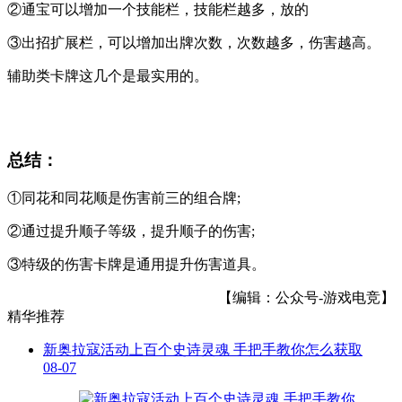
②通宝可以增加一个技能栏，技能栏越多，放的
③出招扩展栏，可以增加出牌次数，次数越多，伤害越高。
辅助类卡牌这几个是最实用的。
总结：
①同花和同花顺是伤害前三的组合牌;
②通过提升顺子等级，提升顺子的伤害;
③特级的伤害卡牌是通用提升伤害道具。
【编辑：公众号-游戏电竞】
精华推荐
新奥拉寇活动上百个史诗灵魂 手把手教你怎么获取
08-07