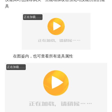
根据不同的流派，推荐购买的道具也不同，但没有心
仪道具时也推荐购买一些能增加攻击强化与技能伤害的道
具
正在加载37%
在图鉴内，也可查看所有道具属性