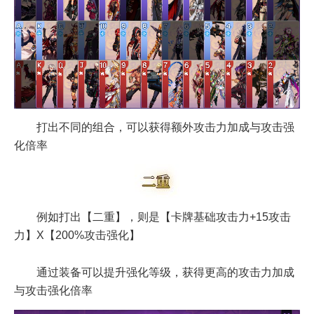
打出不同的组合，可以获得额外攻击力加成与攻击强
化倍率
例如打出【二重】，则是【卡牌基础攻击力+15攻击
力】X【200%攻击强化】
通过装备可以提升强化等级，获得更高的攻击力加成
与攻击强化倍率