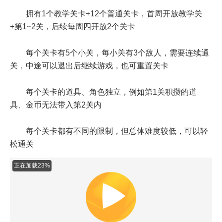
拥有1个教学关卡+12个普通关卡，首周开放教学关
+第1~2关，后续每周四开放2个关卡
每个关卡有5个小关，每小关有3个敌人，需要连续通
关，中途可以退出后继续游戏，也可重置关卡
每个关卡的道具、角色独立，例如第1关积攒的道
具、金币无法带入第2关内
每个关卡都有不同的限制，但总体难度较低，可以轻
松通关
正在加载43%