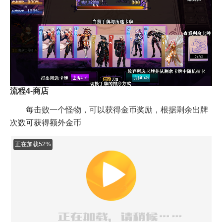
流程4-商店
每击败一个怪物，可以获得金币奖励，根据剩余出牌
次数可获得额外金币