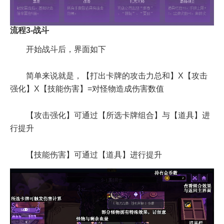
流程3-战斗
开始战斗后，界面如下
简单来说就是，【打出卡牌的攻击力总和】X【攻击
强化】X【技能伤害】=对怪物造成伤害数值
【攻击强化】可通过【所选卡牌组合】与【道具】进
行提升
【技能伤害】可通过【道具】进行提升