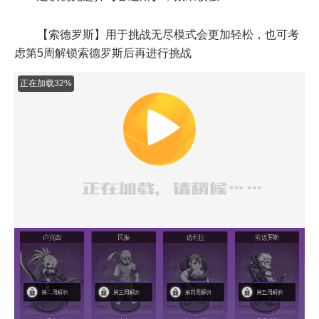
【索德罗斯】用于挑战无尽模式会更加轻松，也可考
虑第5周解锁索德罗斯后再进行挑战
正在加载60%