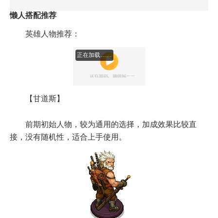
懒人搭配推荐
英雄人物推荐：
正在加载……
【甘道斯】
前期初始人物，较为通用的选择，加成效果比较直
接，没有随机性，适合上手使用。