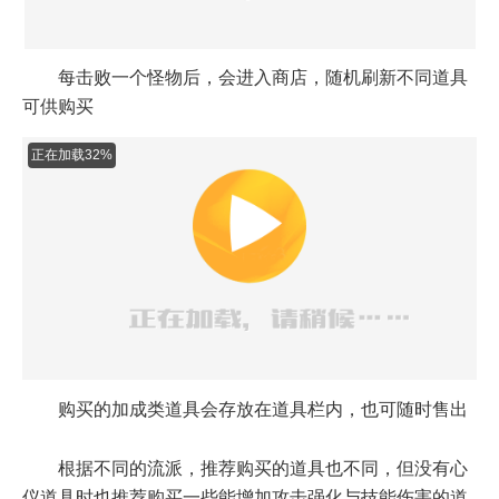
每击败一个怪物后，会进入商店，随机刷新不同道具
可供购买
购买的加成类道具会存放在道具栏内，也可随时售出