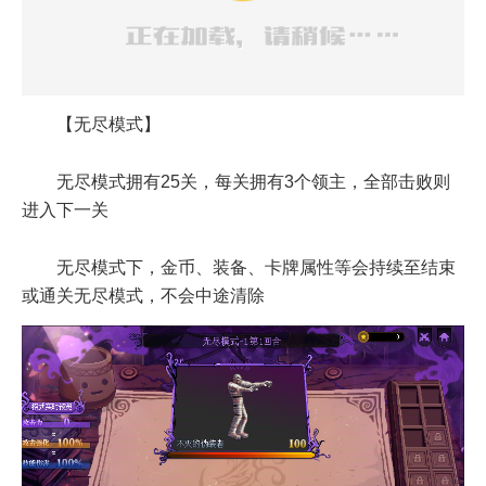
【无尽模式】
无尽模式拥有25关，每关拥有3个领主，全部击败则
进入下一关
无尽模式下，金币、装备、卡牌属性等会持续至结束
或通关无尽模式，不会中途清除