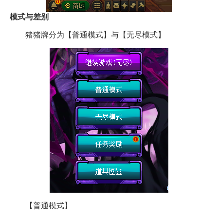
模式与差别
猪猪牌分为【普通模式】与【无尽模式】
【普通模式】