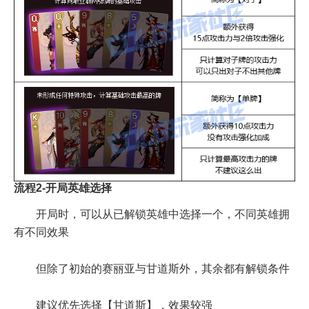
流程2-开局英雄选择
开局时，可以从已解锁英雄中选择一个，不同英雄拥
有不同效果
但除了初始的赛丽亚与甘道斯外，其余都有解锁条件
建议优先选择【甘道斯】，效果较强