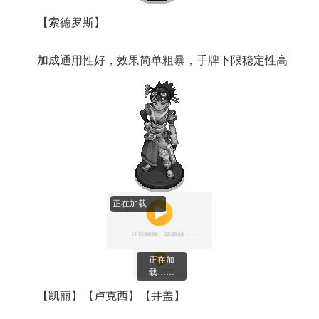
【索德罗斯】
加成通用性好，效果简单粗暴，手牌下限稳定性高
正在加载……