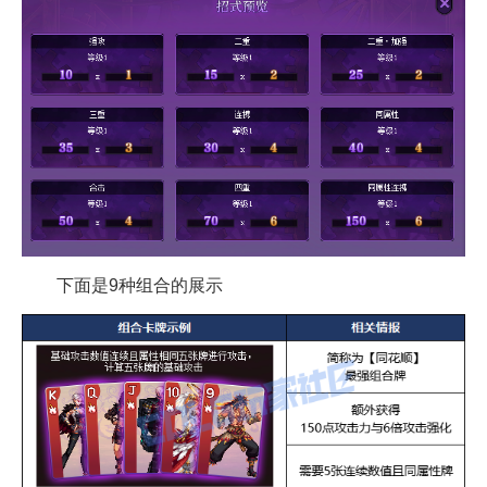
下面是9种组合的展示