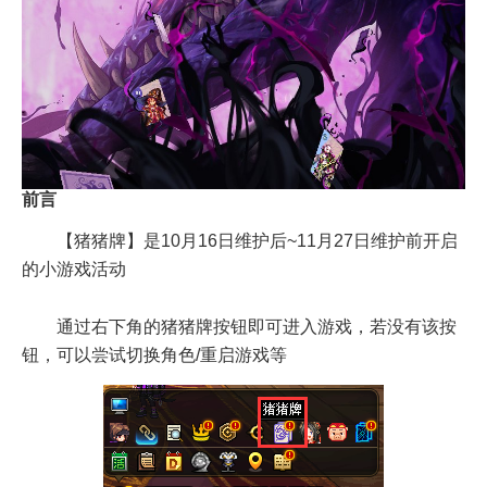
前言
【猪猪牌】是10月16日维护后~11月27日维护前开启
的小游戏活动
通过右下角的猪猪牌按钮即可进入游戏，若没有该按
钮，可以尝试切换角色/重启游戏等