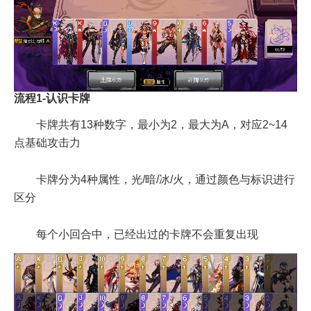
流程1-认识卡牌
卡牌共有13种数字，最小为2，最大为A，对应2~14
点基础攻击力
卡牌分为4种属性，光/暗/冰/火，通过颜色与标识进行
区分
每个小回合中，已经出过的卡牌不会重复出现