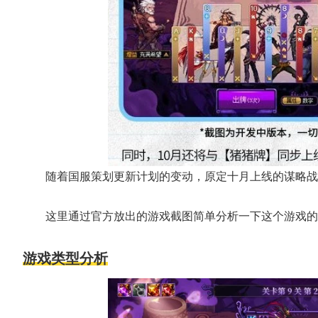
随着国服策划更新计划的变动，原定十月上线的谋略战
这里通过官方放出的游戏截图简单分析一下这个游戏的
游戏类型分析