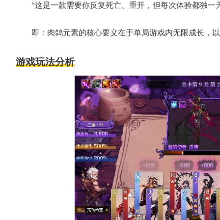
“这是一款需要你反复死亡、重开，但每次体验都独一
即：肉鸽元素的核心要义在于单局游戏内无限成长，以
游戏玩法分析