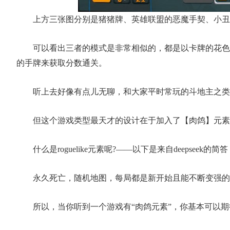
上方三张图分别是猪猪牌、英雄联盟的恶魔手契、小丑
可以看出三者的模式是非常相似的，都是以卡牌的花色
的手牌来获取分数通关。
听上去好像有点儿无聊，和大家平时常玩的斗地主之类
但这个游戏类型最天才的设计在于加入了【肉鸽】元素
什么是roguelike元素呢?——以下是来自deepseek的简
永久死亡，随机地图，每局都是新开始且能不断变强的
所以，当你听到一个游戏有“肉鸽元素”，你基本可以期