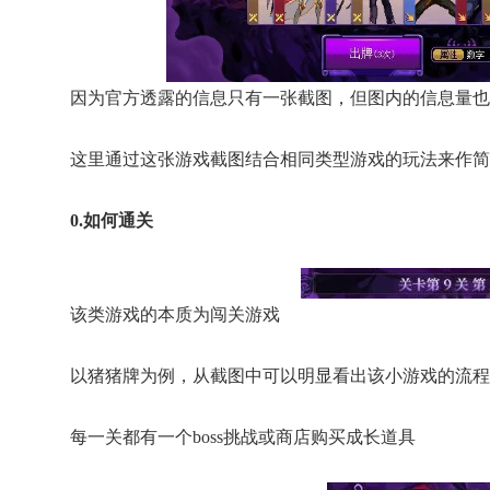
因为官方透露的信息只有一张截图，但图内的信息量也
这里通过这张游戏截图结合相同类型游戏的玩法来作简
0.如何通关
该类游戏的本质为闯关游戏
以猪猪牌为例，从截图中可以明显看出该小游戏的流程不
每一关都有一个boss挑战或商店购买成长道具