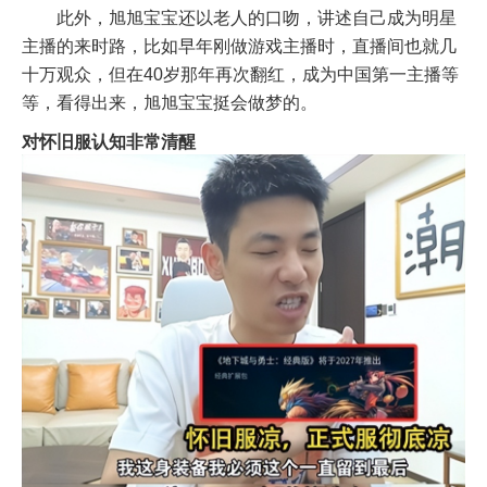
此外，旭旭宝宝还以老人的口吻，讲述自己成为明星
主播的来时路，比如早年刚做游戏主播时，直播间也就几
十万观众，但在40岁那年再次翻红，成为中国第一主播等
等，看得出来，旭旭宝宝挺会做梦的。
对怀旧服认知非常清醒