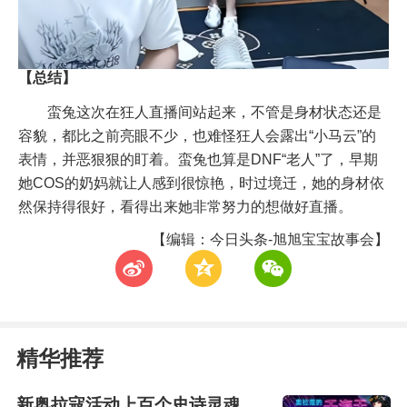
【总结】
蛮兔这次在狂人直播间站起来，不管是身材状态还是
容貌，都比之前亮眼不少，也难怪狂人会露出“小马云”的
表情，并恶狠狠的盯着。蛮兔也算是DNF“老人”了，早期
她COS的奶妈就让人感到很惊艳，时过境迁，她的身材依
然保持得很好，看得出来她非常努力的想做好直播。
【编辑：今日头条-旭旭宝宝故事会】
t
z
w
精华推荐
新奥拉寇活动上百个史诗灵魂