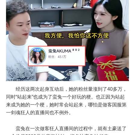
经历这两次起身互动后，她的粉丝量涨到了40多万，
同时“站起来”也成为了蛮兔一个好玩的梗。也正因为站起
来成为她的一个梗，她时常会站起来，哪怕是做客国服第
一剑魂狂人的直播间也不例外。
蛮兔在一次做客狂人直播间的过程中，就有土豪送了