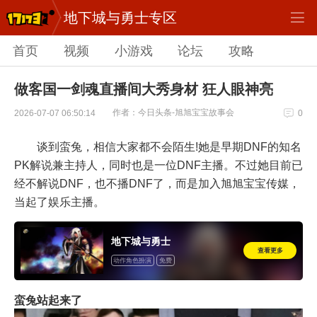
地下城与勇士专区
首页
视频
小游戏
论坛
攻略
做客国一剑魂直播间大秀身材 狂人眼神亮
作者：今日头条-旭旭宝宝故事会
2026-07-07 06:50:14
0
谈到蛮兔，相信大家都不会陌生!她是早期DNF的知名
PK解说兼主持人，同时也是一位DNF主播。不过她目前已
经不解说DNF，也不播DNF了，而是加入旭旭宝宝传媒，
当起了娱乐主播。
地下城与勇士
查看更多
动作角色扮演
免费
蛮兔站起来了