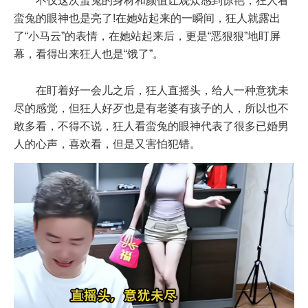
不仅这次蛮兔的身材和颜值让观众感到惊艳，狂人看
蛮兔的眼神也是亮了!在她站起来的一瞬间，狂人就露出
了“小马云”的表情，在她站起来后，更是“恶狠狠”地盯屏
幕，看得出来狂人也是“饿了”。
在盯着好一会儿之后，狂人直摇头，给人一种意犹未
尽的感觉，但狂人好歹也是有老婆有孩子的人，所以也不
敢多看，不得不说，狂人看蛮兔的眼神代表了很多已婚男
人的心声，喜欢看，但是又害怕犯错。