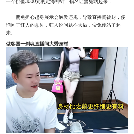
一个价值3000元的定海神针，指名让蛮兔站起来，
蛮兔担心起身展示会触发违规，导致直播间被封，便
询问了狂人的意见，狂人说问题不大后，蛮兔便站了起
来。
做客国一剑魂直播间大秀身材