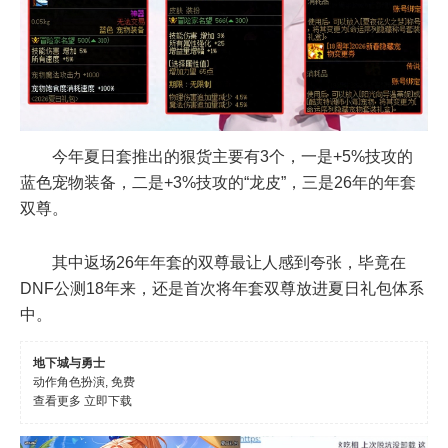
今年夏日套推出的狠货主要有3个，一是+5%技攻的
蓝色宠物装备，二是+3%技攻的“龙皮”，三是26年的年套
双尊。
其中返场26年年套的双尊最让人感到夸张，毕竟在
DNF公测18年来，还是首次将年套双尊放进夏日礼包体系
中。
地下城与勇士
动作角色扮演, 免费
查看更多
立即下载