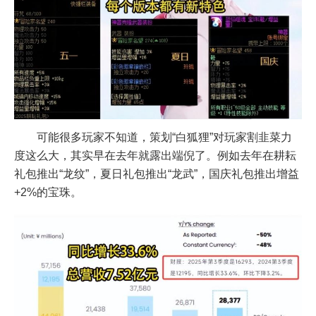
可能很多玩家不知道，策划“白狐狸”对玩家割韭菜力
度这么大，其实早在去年就露出端倪了。例如去年在耕耘
礼包推出“龙纹”，夏日礼包推出“龙武”，国庆礼包推出增益
+2%的宝珠。