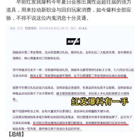
早前红发就爆料今年夏日会推出属性远超往届的强力
道具，用来拉动新职业与回归玩家消费，如今爆料全部应
验，不得不说这位内鬼消息十分灵通。
【总结】