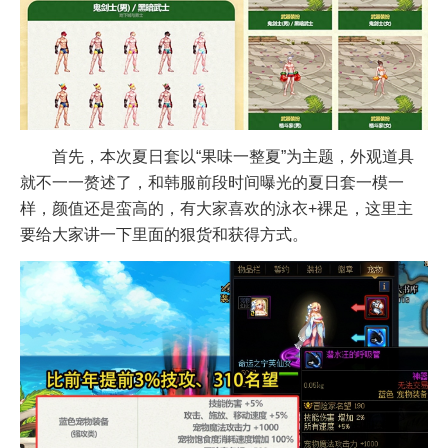
首先，本次夏日套以“果味一整夏”为主题，外观道具
就不一一赘述了，和韩服前段时间曝光的夏日套一模一
样，颜值还是蛮高的，有大家喜欢的泳衣+裸足，这里主
要给大家讲一下里面的狠货和获得方式。