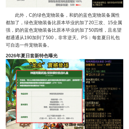
此外，C的绿色宠物装备，和奶的蓝色宠物装备属性
都加了，绿色宠物装备比原本毕业的加了20三攻、15全属
强，奶的蓝色宠物装备比原本毕业的加了50四维，且名望
都通通从190加到了500，非常逆天。PS：每套夏日礼包
可自选一件宠物装备。
2026年夏日套新特色曝光