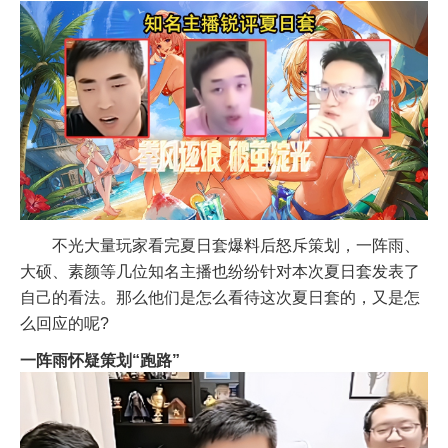
不光大量玩家看完夏日套爆料后怒斥策划，一阵雨、
大硕、素颜等几位知名主播也纷纷针对本次夏日套发表了
自己的看法。那么他们是怎么看待这次夏日套的，又是怎
么回应的呢?
一阵雨怀疑策划“跑路”