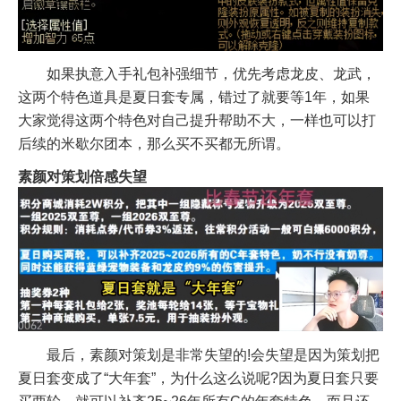
如果执意入手礼包补强细节，优先考虑龙皮、龙武，
这两个特色道具是夏日套专属，错过了就要等1年，如果
大家觉得这两个特色对自己提升帮助不大，一样也可以打
后续的米歇尔团本，那么买不买都无所谓。
素颜对策划倍感失望
最后，素颜对策划是非常失望的!会失望是因为策划把
夏日套变成了“大年套”，为什么这么说呢?因为夏日套只要