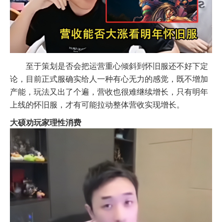
至于策划是否会把运营重心倾斜到怀旧服还不好下定
论，目前正式服确实给人一种有心无力的感觉，既不增加
产能，玩法又出了个遍，营收也很难继续增长，只有明年
上线的怀旧服，才有可能拉动整体营收实现增长。
大硕劝玩家理性消费