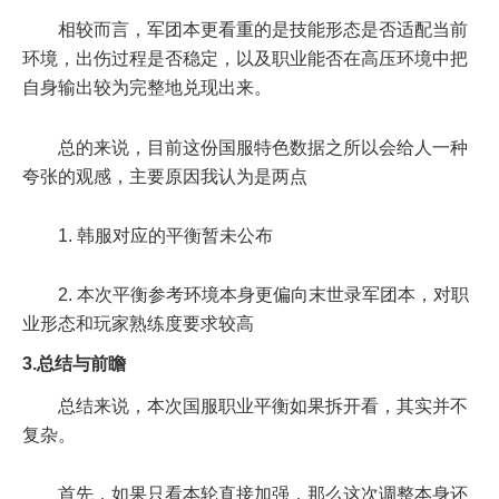
相较而言，军团本更看重的是技能形态是否适配当前
环境，出伤过程是否稳定，以及职业能否在高压环境中把
自身输出较为完整地兑现出来。
总的来说，目前这份国服特色数据之所以会给人一种
夸张的观感，主要原因我认为是两点
1. 韩服对应的平衡暂未公布
2. 本次平衡参考环境本身更偏向末世录军团本，对职
业形态和玩家熟练度要求较高
3.总结与前瞻
总结来说，本次国服职业平衡如果拆开看，其实并不
复杂。
首先，如果只看本轮直接加强，那么这次调整本身还