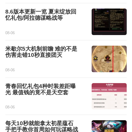
8.6版本更新一览 夏末绽放回
忆礼包/阿拉德谋略战等
08-06
米歇尔5大机制前瞻 难的不是
伤害走错10秒直接团灭
08-06
青春回忆礼包4种时装差距曝
光 最值钱的竟不是天空套
08-06
每天10秒就能拿太初星蕴石
手把手教你首周如何玩谋略战