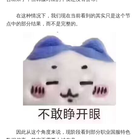
在这种情况下，我们现在当前看到的其实只是这个节
点中的部分结果，而不是完整的。
因此从这个角度来说，现阶段看到部分职业国服特色