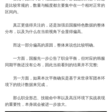
是比较常规的，数量与幅度都主要集中在一个相对正常的
区间内。
真正更值得关注的，还是加强后国服特色数据的整体
分布，以及为什么在当前视角下会显得偏高。
而这一部分偏高的原因，整体来说也比较明确。
一方面，国服先一步公告了职业平衡，但对应的韩服
同期平衡还没有公布，因此当前看到的结果并不完整;
另一方面，如果本次平衡确实是基于末世录军团本环
境下的统计数据来完成，
那么职业形态、技能命中率以及高压环境下实战表现
的重要性，本身就会被进一步放大。