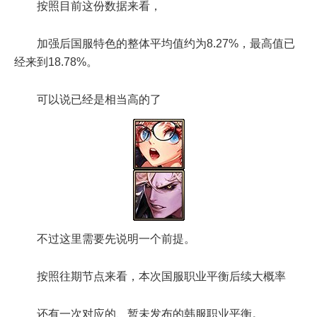
按照目前这份数据来看，
加强后国服特色的整体平均值约为8.27%，最高值已
经来到18.78%。
可以说已经是相当高的了
不过这里需要先说明一个前提。
按照往期节点来看，本次国服职业平衡后续大概率
还有一次对应的、暂未发布的韩服职业平衡。