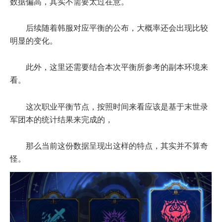
数据偏高，其实不需要太过在意。
后续随着韩服对应平衡的公布，大概率还会出现比较
明显的变化。
此外，这里还需要结合本次平衡所参考的副本环境来
看。
这次职业平衡节点，按照时间来看应该是基于末世录
军团本的统计结果来完成的，
那么当前这份数据呈现出这样的特点，其实并不算奇
怪。