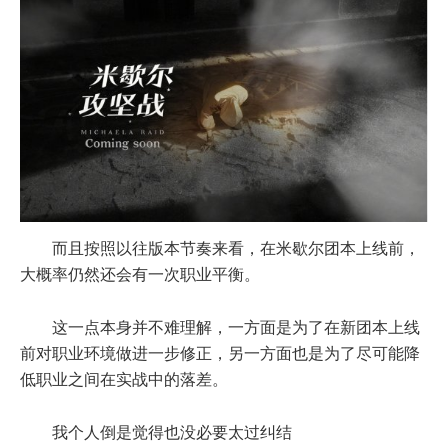
而且按照以往版本节奏来看，在米歇尔团本上线前，
大概率仍然还会有一次职业平衡。
这一点本身并不难理解，一方面是为了在新团本上线
前对职业环境做进一步修正，另一方面也是为了尽可能降
低职业之间在实战中的落差。
我个人倒是觉得也没必要太过纠结