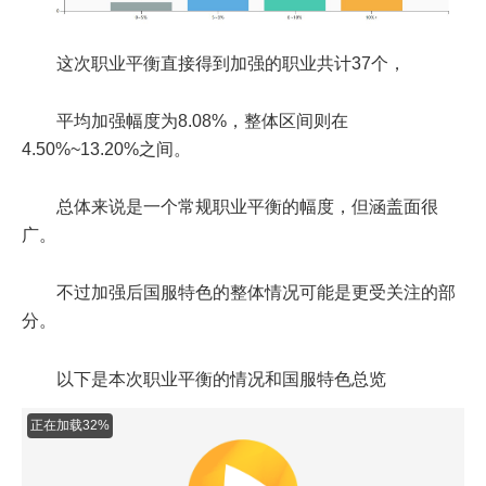
这次职业平衡直接得到加强的职业共计37个，
平均加强幅度为8.08%，整体区间则在
4.50%~13.20%之间。
总体来说是一个常规职业平衡的幅度，但涵盖面很
广。
不过加强后国服特色的整体情况可能是更受关注的部
分。
以下是本次职业平衡的情况和国服特色总览
正在加载51%