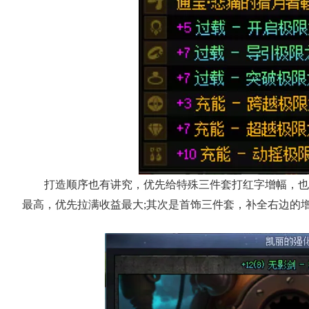
打造顺序也有讲究，优先给特殊三件套打红字增幅，也
最高，优先拉满收益最大;其次是首饰三件套，补全右边的