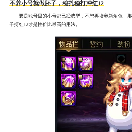
不养小号就做胚子，稳扎稳打冲红12
要是账号里的小号都已经成型，不想再培养新角色，那
子搏红12才是性价比最高的用法。