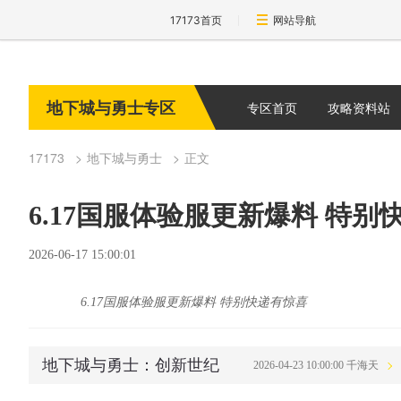
17173首页
网站导航
地下城与勇士专区
专区首页
攻略资料站
17173
地下城与勇士
正文
6.17国服体验服更新爆料 特别
2026-06-17 15:00:01
6.17国服体验服更新爆料 特别快递有惊喜
地下城与勇士：创新世纪
2026-04-23 10:00:00 千海天