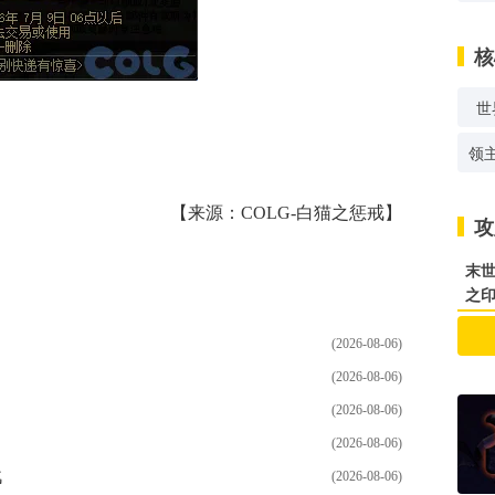
核
世
领
【来源：COLG-白猫之惩戒】
攻
末世
之
(2026-08-06)
(2026-08-06)
(2026-08-06)
(2026-08-06)
战
(2026-08-06)