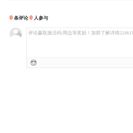
0
0
条评论
人参与
评论赢取激活码/周边等奖励！加群了解详情224611