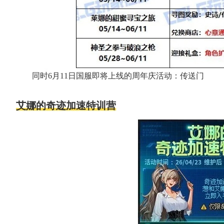
同时6月11日国服即将上线的周年庆活动：传送门
艾娜的奇迹加速特训营