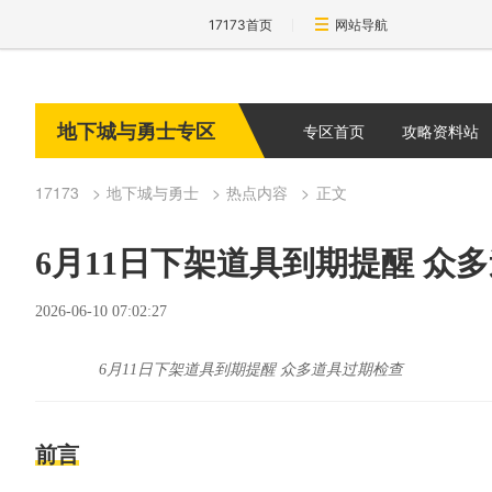
17173首页
网站导航
地下城与勇士专区
专区首页
攻略资料站
17173
地下城与勇士
热点内容
正文
6月11日下架道具到期提醒 众
2026-06-10 07:02:27
6月11日下架道具到期提醒 众多道具过期检查
前言