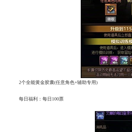
2个全能黄金胶囊(任意角色+辅助专用)
每日福利：每日100票