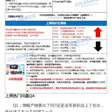
上周热门问题QA
Q1：增幅产物要出了吗?还是说等新职业上了在出，
最近涨了不少又回调了一点。