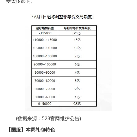
受太多影响。
(数据来源：528官网维护公告)
【国服】本周礼包特色