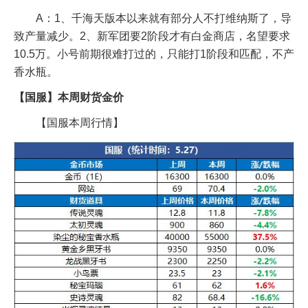
A：1、千海天版本以来就有部分人不打维纳斯了，导
致产量减少。2、新军团要2阶段才有白金商店，名望要求
10.5万。小号前期很难打过的，只能打1阶段和匹配，不产
香水瓶。
【国服】本周财货金价
【国服本周行情】