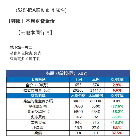
(528NBA联动道具属性)
【韩服】本周财货金价
【韩服本周行情】
地下城与勇士
动作角色扮演, 免费
查看更多
立即下载