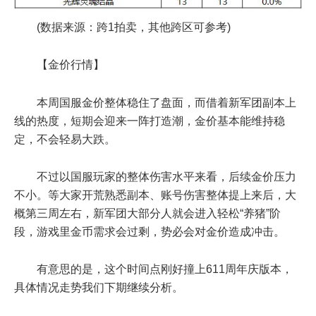
(数据来源：跨1拍卖，其他跨区可参考)
【金价行情】
本周国服金价整体稳住了盘面，而借着新军团副本上
线的热度，短期会迎来一阵打造潮，金价基本能维持稳
定，不会轻易大跌。
不过以国服玩家的整体伤害水平来看，后续金价压力
不小。等大家开荒熟悉副本、账号伤害整体提上来后，大
概第三周左右，新军团大部分人就会进入轻松“养猪”阶
段，游戏里金币需求会过剩，势必会对金价造成冲击。
有意思的是，这个时间点刚好撞上611周年庆版本，
具体情况走势我们下期继续分析。