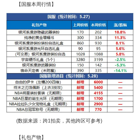
【国服本周行情】
(数据来源：跨1拍卖，其他跨区可参考)
【礼包产物】