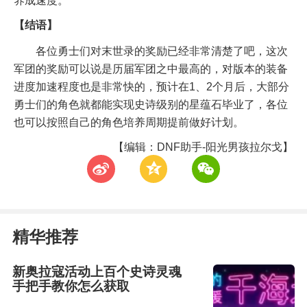
养成速度。
【结语】
各位勇士们对末世录的奖励已经非常清楚了吧，这次
军团的奖励可以说是历届军团之中最高的，对版本的装备
进度加速程度也是非常快的，预计在1、2个月后，大部分
勇士们的角色就都能实现史诗级别的星蕴石毕业了，各位
也可以按照自己的角色培养周期提前做好计划。
【编辑：DNF助手-阳光男孩拉尔戈】
t
z
w
精华推荐
新奥拉寇活动上百个史诗灵魂
手把手教你怎么获取