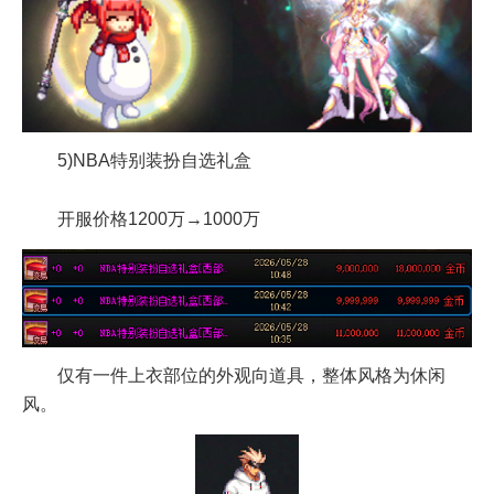
5)NBA特别装扮自选礼盒
开服价格1200万→1000万
仅有一件上衣部位的外观向道具，整体风格为休闲
风。