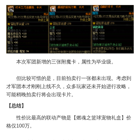
本次军团新增的三张附魔卡，属性为毕业级。
但比较可惜的是，目前拍卖行一张都未出现。考虑到
才军团本才刚刚上线不久，众多玩家还未开始进行攻略，
可能稍晚拍卖行将会出现卡片。
【总结】
性价比最高的联动产物是【燃魂之篮球宠物礼盒】价
格仅100万。