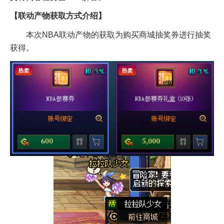
【联动产物获取方式介绍】
本次NBA联动产物的获取为购买商城抽奖券进行抽奖
获得。