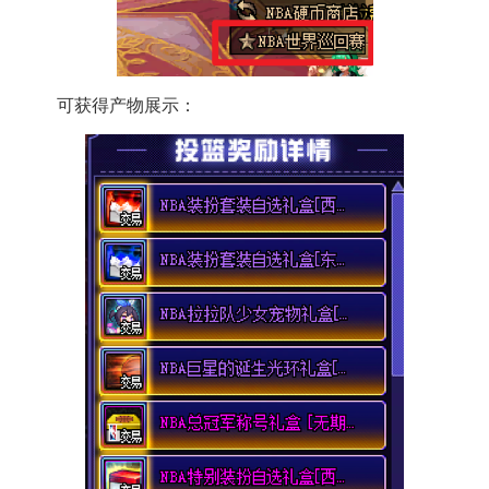
可获得产物展示：