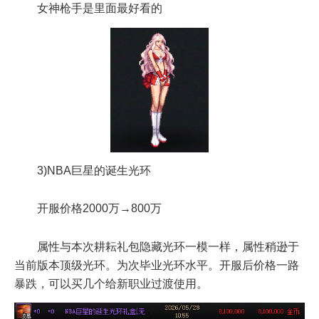
女神枪手是里面最好看的
3)NBA巨星的诞生光环
开服价格2000万→800万
属性与本次耕耘礼包隐藏光环一模一样，属性稍逊于
当前版本顶级光环。为次毕业光环水平。开服后价格一路
暴跌，可以买几个给新职业过渡使用。