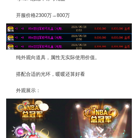
开服价格2300万→800万
纯外观向道具，属性无实际使用价值。
搭配合适的光环，暖暖还算好看
外观展示：