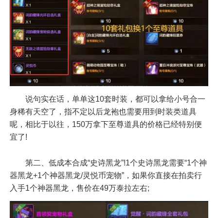
说句实在话，单单这10套时装，都可以拿给小号合一
身稀有天空了，指不定以后龙袍也需要用到时装类道具
呢，相比于以往，150万拿下至尊道具的价格已经特别便
宜了!
第二、低成本合成“史诗黑龙”!1个史诗黑龙需要“1个神
器黑龙+1个神器黑龙/灵悦币宠物”，如果你直接在拍卖行
入手1个神器黑龙，售价在49万泰拉左右;