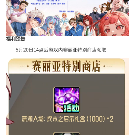
福利预告
5月20日14点后游戏内赛丽亚特别商店领取