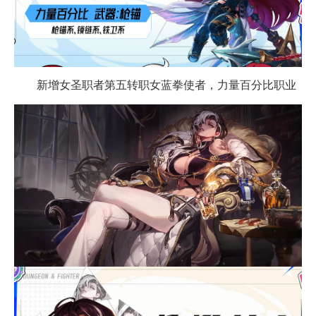
新增女圣职者第五转职女蓝拳使者，力量百分比职业