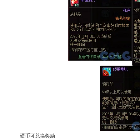
硬币可兑换奖励