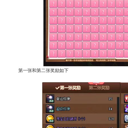
第一张和第二张奖励如下