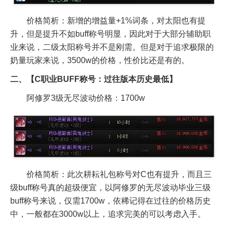
价格简析：新增的增益量+1%词条，对太阳也有提
升，但是提升不如buff称号明显，因此对于大部分辅助职
业来说，二级太阳称号并不是刚需。但是对于追求极限的
奶量玩家来说，3500w的价格，性价比还是有的。
二、【C职业BUFF称号：过往版本历史最低】
阿修罗3级无尽波动价格：1700w
价格简析：此次耕耘礼包称号对C也有提升，而且三
级buff称号真的超级便宜，以阿修罗的无尽波动毕业三级
buff称号来说，仅需1700w，依稀记得在过往的价格历史
中，一般都在3000w以上，追求完美的可以考虑入手。