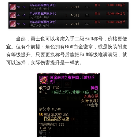
当然，勇士也可以考虑入手二级Buff称号，价格更便
宜。但有个前提：角色拥有Buff白金徽章，或是换装附魔
有等级提升。只要更换称号后能把Buff等级堆满满级，就
可以选择，实际伤害提升是一样的。