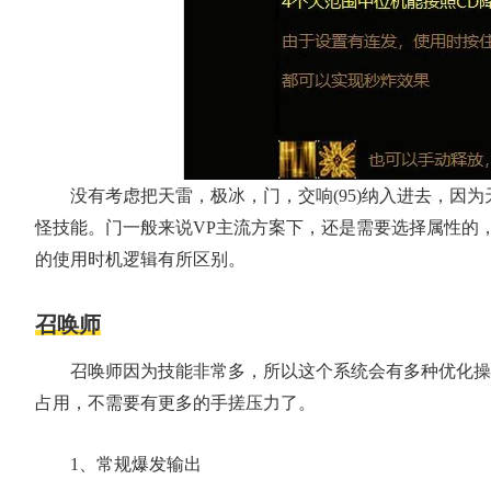
没有考虑把天雷，极冰，门，交响(95)纳入进去，因
怪技能。门一般来说VP主流方案下，还是需要选择属性的
的使用时机逻辑有所区别。
召唤师
召唤师因为技能非常多，所以这个系统会有多种优化操
占用，不需要有更多的手搓压力了。
1、常规爆发输出