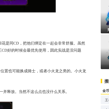
和花是同CD，把他们绑定在一起会非常舒服。虽然
王CD好的时候会最优先使用，因此实战是没问题
个位置也可能换成骑士，或者小火龙之类的。小火龙
。
搬
金
后一并释放。当然不这么点也没什么关系。
王