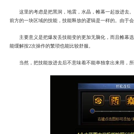
这里的考虑是把黑洞，地震，水晶，帷幕一起放进去。
前方的一块区域的技能，技能释放的逻辑是一样的。由于会
主要意义是把爆发丢技能变的更加无脑化，而且帷幕选
能缓解按2次操作的繁琐也能比较舒服。
当然，把技能放进去后不意味着不能单独拿出来用，所