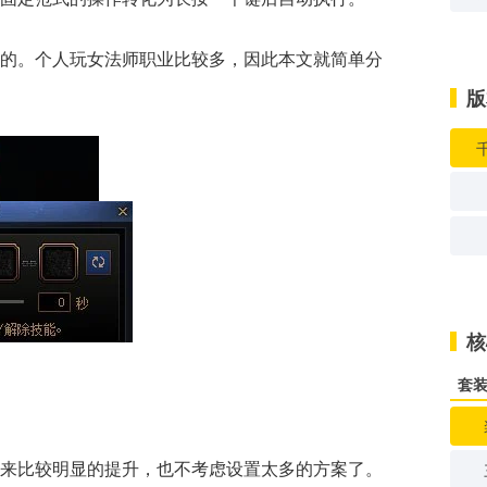
的。个人玩女法师职业比较多，因此本文就简单分
版
核
套
来比较明显的提升，也不考虑设置太多的方案了。