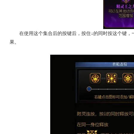
在使用这个集合后的按键后，按住↓的同时按这个键，
果。