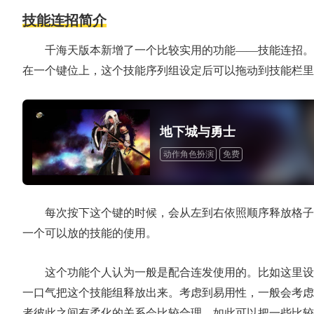
技能连招简介
千海天版本新增了一个比较实用的功能——技能连招。
在一个键位上，这个技能序列组设定后可以拖动到技能栏里
地下城与勇士
动作角色扮演
免费
每次按下这个键的时候，会从左到右依照顺序释放格子
一个可以放的技能的使用。
这个功能个人认为一般是配合连发使用的。比如这里设
一口气把这个技能组释放出来。考虑到易用性，一般会考虑
者彼此之间有柔化的关系会比较合理，如此可以把一些比较