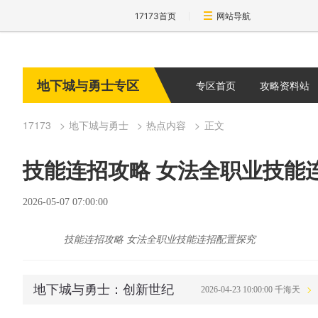
17173首页
网站导航
地下城与勇士专区
专区首页
攻略资料站
17173
地下城与勇士
热点内容
正文
技能连招攻略 女法全职业技能
2026-05-07 07:00:00
技能连招攻略 女法全职业技能连招配置探究
地下城与勇士：创新世纪
2026-04-23 10:00:00 千海天