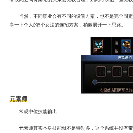
当然，不同职业会有不同的设置方案，也不是完全固定
享一下个人的5个女法的连招方案，稍微展开一下思路。
元素师
常规中位技能输出
元素师其实本身技能就不是特别多，这个系统并没有带