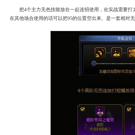
把4个主力无色技能放在一起连招使用，在实战需要打
在其他场合使用的话可以把95的位置空出来。是一套相对