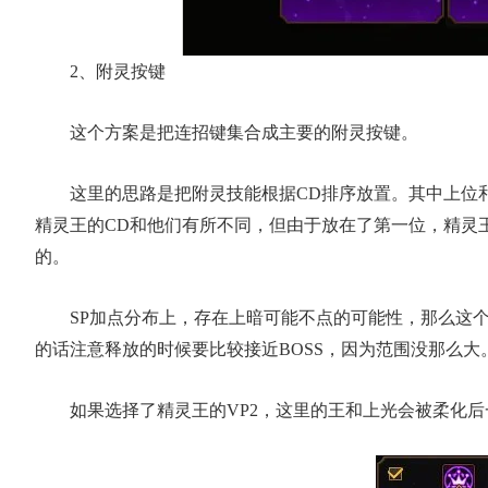
2、附灵按键
这个方案是把连招键集合成主要的附灵按键。
这里的思路是把附灵技能根据CD排序放置。其中上位
精灵王的CD和他们有所不同，但由于放在了第一位，精灵
的。
SP加点分布上，存在上暗可能不点的可能性，那么这
的话注意释放的时候要比较接近BOSS，因为范围没那么大
如果选择了精灵王的VP2，这里的王和上光会被柔化