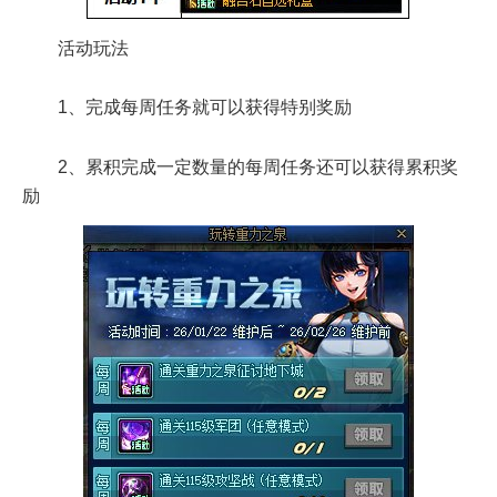
活动玩法
1、完成每周任务就可以获得特别奖励
2、累积完成一定数量的每周任务还可以获得累积奖
励