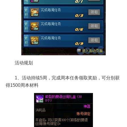
活动规划
1、活动持续5周，完成周本任务领取奖励，可分别获
得1500周本材料