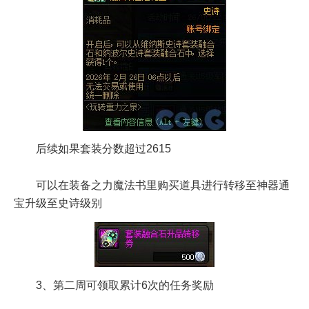
后续如果套装分数超过2615
可以在装备之力魔法书里购买道具进行转移至神器通
宝升级至史诗级别
3、第二周可领取累计6次的任务奖励