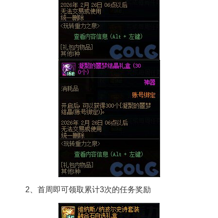
2、首周即可领取累计3次的任务奖励