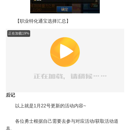
【职业特化通宝选择汇总】
正在加载27%
后记
以上就是1月22号更新的活动内容~
各位勇士根据自己需要去参与对应活动/获取活动道
具。