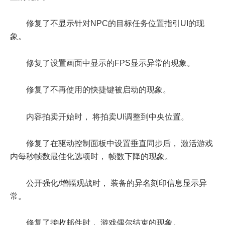
修复了不显示针对NPC的目标任务位置指引UI的现
象。
修复了设置画面中显示的FPS显示异常的现象。
修复了不再使用的快捷键被启动的现象。
内容拍卖开始时， 将拍卖UI调整到中央位置。
修复了在驱动控制面板中设置垂直同步后， 激活游戏
内每秒帧数最佳化选项时， 帧数下降的现象。
公开强化/增幅观战时， 装备的异名刻印信息显示异
常。
修复了接收邮件时， 游戏偶尔结束的现象。