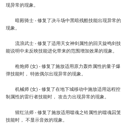
现异常的现象。
暗殿骑士 - 修复了决斗场中黑暗残酷技能出现异常的
现象。
流浪武士 - 修复了适用天女神剑属性的回天旋鸣剑技
能说明中未反映技能进化带来的范围增加效果的现象。
枪炮师 (女) - 修复了施放适用原力轰炸属性的量子爆
弹技能时， 特效偶尔出现异常的现象。
机械师 (女) - 修复了在地下城移动中施放适用远程控
制属性的雷行者技能时， 攻击力出现异常的现象。
猩红法师 - 修复了施放适用噬魂之铃属性的噬魂囚笼
技能时， 不显示音效的现象。