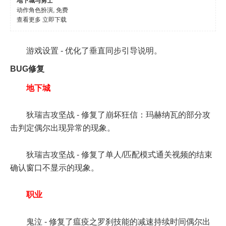
地下城与勇士
动作角色扮演, 免费
查看更多
立即下载
游戏设置 - 优化了垂直同步引导说明。
BUG修复
地下城
狄瑞吉攻坚战 - 修复了崩坏狂信：玛赫纳瓦的部分攻
击判定偶尔出现异常的现象。
狄瑞吉攻坚战 - 修复了单人/匹配模式通关视频的结束
确认窗口不显示的现象。
职业
鬼泣 - 修复了瘟疫之罗刹技能的减速持续时间偶尔出