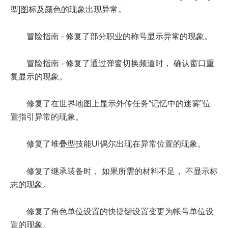
型]图标及颜色的现象出现异常。
冒险指南 - 修复了部分职业的称号显示异常的现象。
冒险指南 - 修复了通过弹窗切换频道时， 确认窗口重
复显示的现象。
修复了在世界地图上显示外传任务“记忆中的迷雾”位
置指引异常的现象。
修复了堆叠型技能UI偶尔出现在异常位置的现象。
修复了继承装备时， 如果所需的材料不足， 不显示标
志的现象。
修复了角色单位设置的快捷键设置变更为帐号单位设
置的现象。