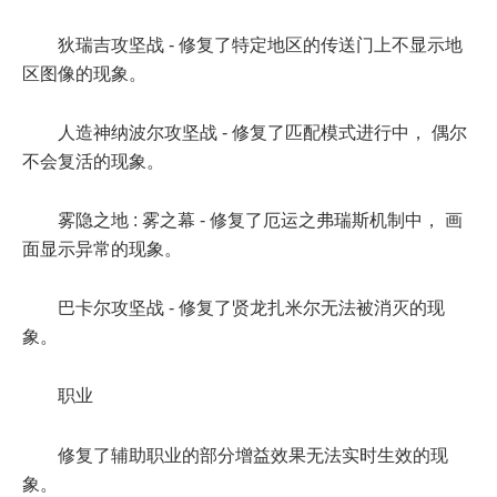
狄瑞吉攻坚战 - 修复了特定地区的传送门上不显示地
区图像的现象。
人造神纳波尔攻坚战 - 修复了匹配模式进行中， 偶尔
不会复活的现象。
雾隐之地 : 雾之幕 - 修复了厄运之弗瑞斯机制中， 画
面显示异常的现象。
巴卡尔攻坚战 - 修复了贤龙扎米尔无法被消灭的现
象。
职业
修复了辅助职业的部分增益效果无法实时生效的现
象。