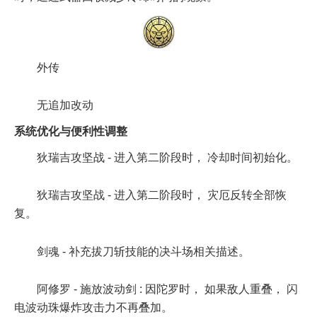
外传
无追加改动
系统优化与便利性调整
狄瑞吉攻坚战 - 进入第二阶段时， 冷却时间初始化。
狄瑞吉攻坚战 - 进入第二阶段时， 灾厄反转全部恢
复。
剑魂 - 补充拔刀斩技能的决斗场相关描述。
阿修罗 - 施放波动剑 : 因陀罗时， 如果敌人重叠， 闪
电波动珠爆炸攻击力不再叠加。