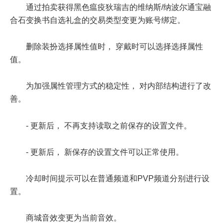
通过拍卖获得黑色瘟疫狄瑞吉的维纳斯/纳波尔通宝融
合石变换书自选礼盒的交易类型变更为账号绑定。
删除装扮选择属性值时， 穿戴时可以选择选择属性
值。
为加强属性管理方式的稳定性， 对内部结构进行了改
善。
- 更新后， 不再支持读取之前保存的设置文件。
- 更新后， 新保存的设置文件可以正常使用。
冷却时间提示可以在普通频道和PVP频道分别进行设
置。
商城音效变更为当前音效。