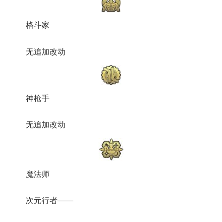
格斗家
无追加改动
神枪手
无追加改动
魔法师
次元行者——