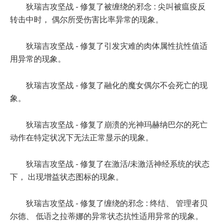
狄瑞吉攻坚战 - 修复了被缠绕的邪念 : 尖叫被瘟疫反
转击中时， 偶尔所受伤害比率异常的现象。
狄瑞吉攻坚战 - 修复了引发灾难的肉体属性抗性值适
用异常的现象。
狄瑞吉攻坚战 - 修复了融化的魔女偶尔不会死亡的现
象。
狄瑞吉攻坚战 - 修复了崩溃的光神玛赫纳巴尔的死亡
动作在特定状况下无法正常显示的现象。
狄瑞吉攻坚战 - 修复了在激活/未激活神经系统的状态
下， 出现增益状态图标的现象。
狄瑞吉攻坚战 - 修复了缠绕的邪念 : 终结、 管理者贝
尔德、 低语之拉蒂娜的异常状态抗性适用异常的现象。