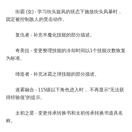
街霸 (女) - 学习街头旋风的状态下施放街头风暴时，
固定被控制敌人的受击动作。
复仇者 - 补充半魔化技能的部分描述。
奇美拉 - 变更整理技能的冷却时间以1个技能次数恢复
为标准。
缔造者 - 补充冰霜之球技能的部分描述。
迷雾融合 - 115级以下角色进入时， 不再显示“无法获
得经验值”的提示。
太初之星 - 变更传承转换书和太初传承转换书道具名
称。