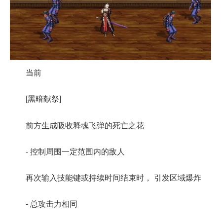
当前
[黑暗献祭]
前方生成吸收释魂飞弹的死亡之花
- 控制周围一定范围内的敌人
再次输入技能键或持续时间结束时， 引发区域爆炸
- 总攻击力相同