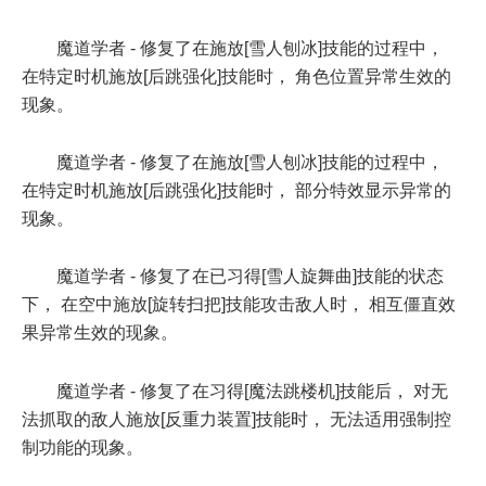
魔道学者 - 修复了在施放[雪人刨冰]技能的过程中，
在特定时机施放[后跳强化]技能时， 角色位置异常生效的
现象。
魔道学者 - 修复了在施放[雪人刨冰]技能的过程中，
在特定时机施放[后跳强化]技能时， 部分特效显示异常的
现象。
魔道学者 - 修复了在已习得[雪人旋舞曲]技能的状态
下， 在空中施放[旋转扫把]技能攻击敌人时， 相互僵直效
果异常生效的现象。
魔道学者 - 修复了在习得[魔法跳楼机]技能后， 对无
法抓取的敌人施放[反重力装置]技能时， 无法适用强制控
制功能的现象。