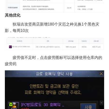
其他优化
狄瑞吉攻坚商店新增180个灾厄之种兑换1个黑色灾
影，每周10次
疲劳值不足时，点击疲劳图标可以选择使用仓库内的
疲劳药