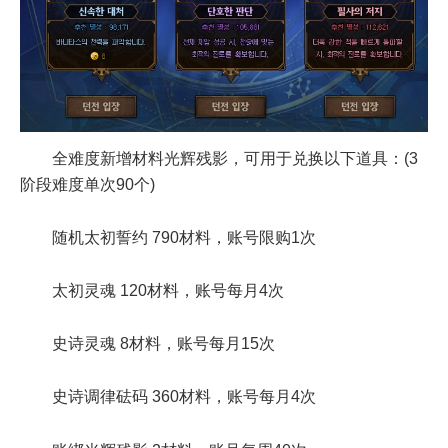
全难度新增材料光辉残影，可用于兑换以下道具：(3
阶段难度单次90个)
随机太初誓约 790材料，账号限购1次
太初灵魂 120材料，账号每月4次
史诗灵魂 8材料，账号每月15次
史诗调律砝码 360材料，账号每月4次