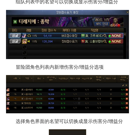
组队列表中的名望可以切换成显示伤害分/增益分
冒险团角色列表内新增伤害分/增益分选项
选择角色界面的名望可以切换成显示伤害分/增益分