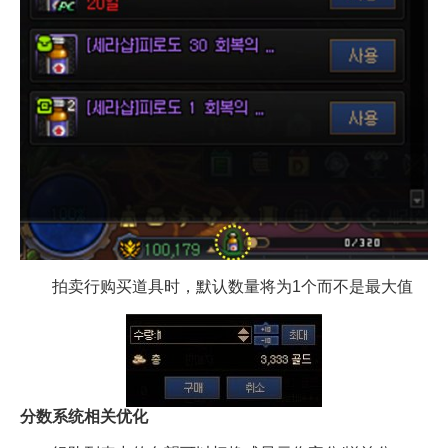
拍卖行购买道具时，默认数量将为1个而不是最大值
分数系统相关优化