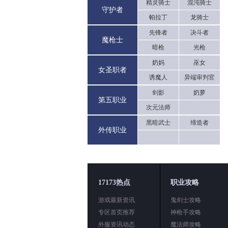
精灵骑士
混沌骑士
守护者
帕拉丁
龙骑士
先锋者
决斗者
魔枪士
暗枪
光枪
奶妈
巫女
女圣职者
诱魔人
异端审判官
剑影
奶萝
第五职业
次元法师
黑暗武士
缔造者
外传职业
17173热点
职业攻略
游戏最新资讯
鬼剑士攻略
专区首页推荐
神枪手攻略
外服资讯动态
魔法师攻略