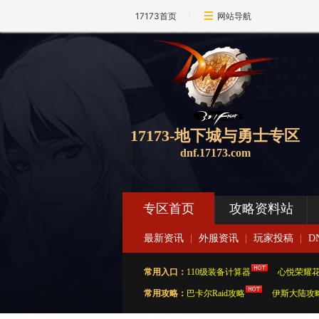
17173首页
网站导航
17173-地下城与勇士专区
dnf.17173.com
专区首页
攻略资料站
最新资讯
|
外服资讯
|
玩家投稿
|
D
常用入口：
110级装备计算器
|
心悦荣耀
常用攻略：
巴卡尔Raid攻略
|
伊斯大陆攻