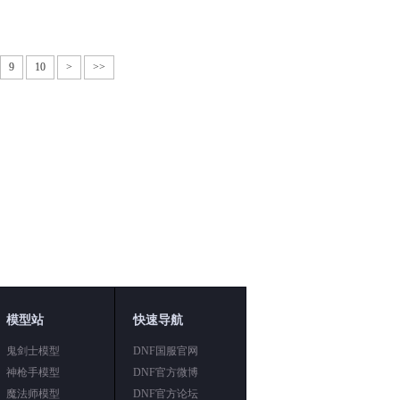
9
10
>
>>
模型站
快速导航
鬼剑士模型
DNF国服官网
神枪手模型
DNF官方微博
魔法师模型
DNF官方论坛