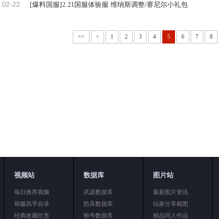
02-22
[爆料国服]2.21国服体验服 维纳斯调整/赛尼尔小礼包
<<
<
1
2
3
4
5
6
7
8
视频站
数据库
图片站
每日推荐视频
武器数据库
最新图片资讯
韩服高手自录
防具数据库
玩家分享截图
经典收藏欣赏
称号数据库
精品同人作品