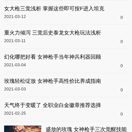
女大枪三觉浅析 掌握这些即可按F进入坦克
2021-03-12
0
重火力倾泻 三觉后史泰龙女大枪玩法浅析
2021-03-11
0
幻化哪把好看 女神枪手当年神兵利器回顾
2021-03-04
0
玫瑰轻松绽放 女神枪手高性价比养成指南
2021-03-03
0
天气终于变暖了 全职业白金徽章推荐选择
2021-02-25
0
盛放的玫瑰 女神枪手三次觉醒技能