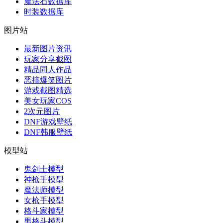
魔法石数据库
时装数据库
图片站
最新图片资讯
玩家分享截图
精品同人作品
恶搞爆笑图片
游戏截图精选
美女玩家COS
2次元图片
DNF游戏壁纸
DNF韩服壁纸
模型站
鬼剑士模型
神枪手模型
魔法师模型
女枪手模型
格斗家模型
男格斗模型