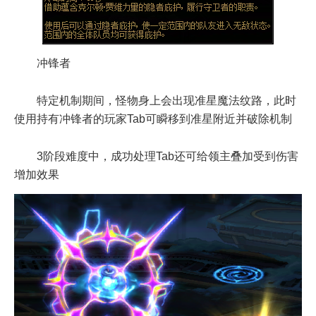
冲锋者
特定机制期间，怪物身上会出现准星魔法纹路，此时
使用持有冲锋者的玩家Tab可瞬移到准星附近并破除机制
3阶段难度中，成功处理Tab还可给领主叠加受到伤害
增加效果