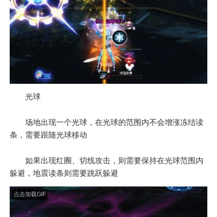
光球
场地出现一个光球，在光球的范围内不会增涨冻结读
条，需要跟随光球移动
如果出现红圈、切线攻击，则需要保持在光球范围内
躲避，地震读条则需要跳跃躲避
点击加载GIF