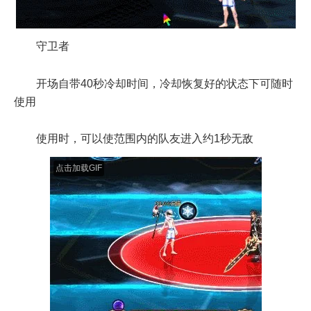
守卫者
开场自带40秒冷却时间，冷却恢复好的状态下可随时
使用
使用时，可以使范围内的队友进入约1秒无敌
点击加载GIF