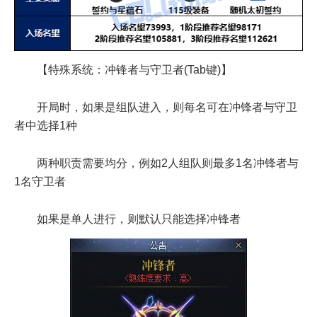
【特殊系统：冲锋者与守卫者(Tab键)】
开局时，如果是组队进入，则每名可在冲锋者与守卫
者中选择1种
两种职责需要均分，例如2人组队则最多1名冲锋者与
1名守卫者
如果是单人进行，则默认只能选择冲锋者