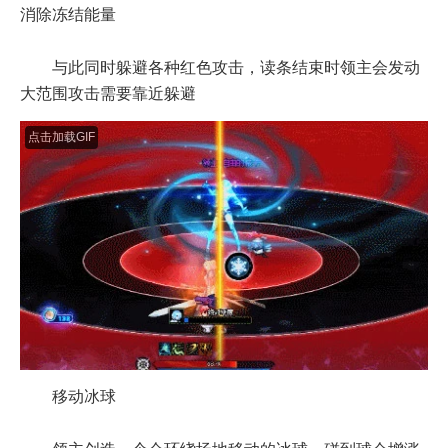
消除冻结能量
与此同时躲避各种红色攻击，读条结束时领主会发动
大范围攻击需要靠近躲避
点击加载GIF
移动冰球