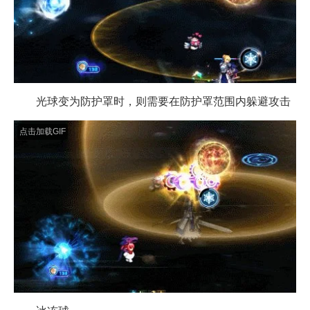
光球变为防护罩时，则需要在防护罩范围内躲避攻击
点击加载GIF