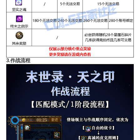
3.作战流程