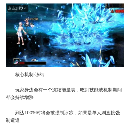
点击加载GIF
核心机制-冻结
玩家身边会有一个冻结能量表，吃到技能或机制期间
都会持续增涨
到达100%时将会被强制冰冻，如果是单人则直接强
制遣返