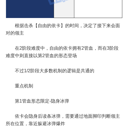
根据击杀【自由的依卡】的时间，决定了接下来会面
对的领主
在2阶段难度中，自由的依卡拥有2管血，而在3阶段
难度中则直接以第2管血的形态登场
不过1/2阶段大多数机制的逻辑是共通的
重点机制
第1管血形态限定-隐身冰弹
依卡会隐身后读条冰弹，需要通过地面脚印判断领主
所在位置，靠近躲避冰弹爆炸