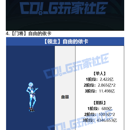
4.【门将】自由的依卡