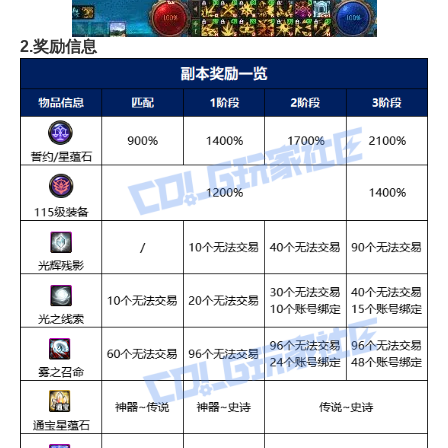
2.奖励信息