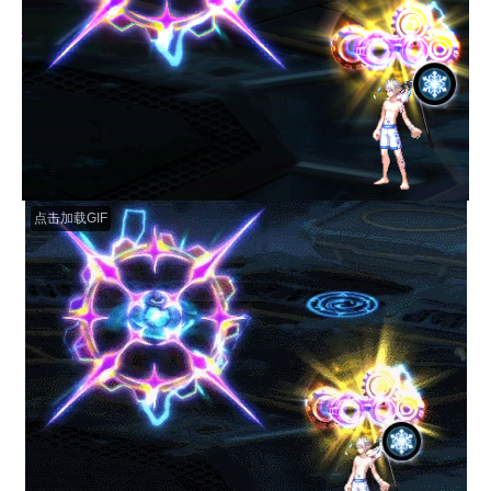
点击加载GIF