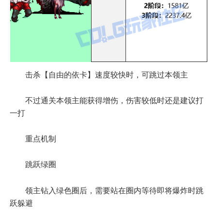
击杀【自由的依卡】速度较快时，可跳过本领主
不过通关本领主能获得增伤，伤害较低时还是建议打
一打
重点机制
跳跃绿圈
领主钻入绿色圈后，需要站在圈内等待即将爆炸时跳
跃躲避