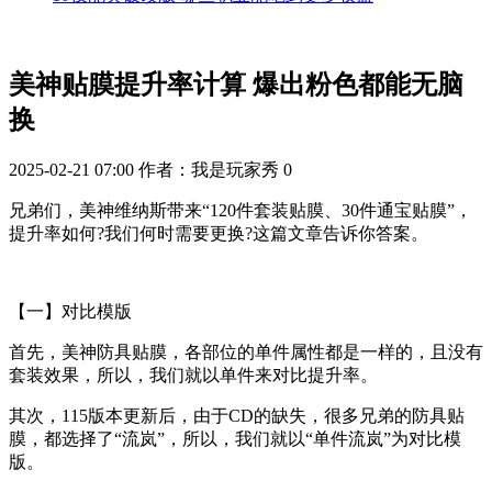
美神贴膜提升率计算 爆出粉色都能无脑
换
2025-02-21 07:00
作者：我是玩家秀
0
兄弟们，美神维纳斯带来“120件套装贴膜、30件通宝贴膜”，
提升率如何?我们何时需要更换?这篇文章告诉你答案。
【一】对比模版
首先，美神防具贴膜，各部位的单件属性都是一样的，且没有
套装效果，所以，我们就以单件来对比提升率。
其次，115版本更新后，由于CD的缺失，很多兄弟的防具贴
膜，都选择了“流岚”，所以，我们就以“单件流岚”为对比模
版。