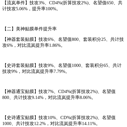
【流岚单件】技攻3%、CD4%(折算技攻2%)、名望值650、共
计技攻5.06%，提升率100%。
【二】美神贴膜单件提升率
【神器套装贴膜】技攻6%、名望值800、套装积分25、共计技
攻6%，对比流岚提升率1.86%。
【史诗套装贴膜】技攻9%、名望值1000、套装积分65、共计
技攻9%，对比流岚提升率7.79%。
【神器通宝贴膜】技攻7%、CD4%(折算技攻2%)、名望值
800、共计技攻9.14%，对比流岚提升率8.06%。
【史诗通宝贴膜】技攻10%、CD%(折算技攻2%)、名望值
1000、共计技攻12.2%，对比流岚提升率14.11%。