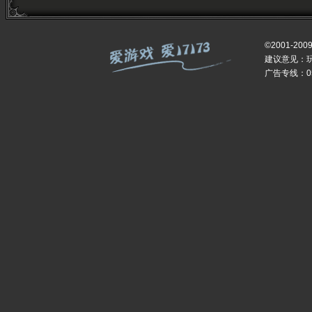
©2001-200
建议意见：
广告专线：059