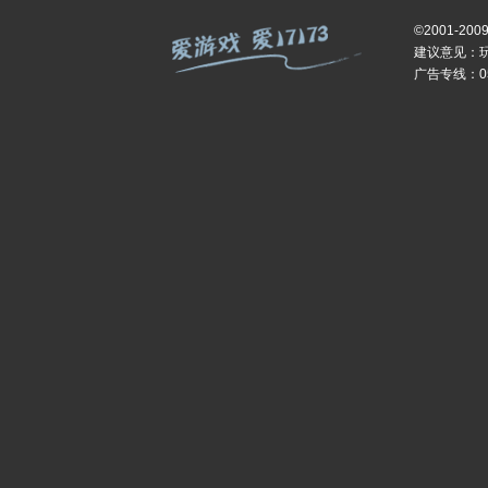
©2001-200
建议意见：
广告专线：059