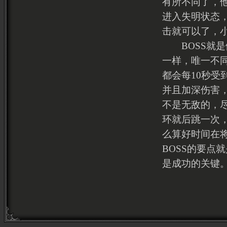
有所不同了，
进入失明状态
击就可以了，
BOSS就是
一样，唯一不
都会每10秒
并且加深伤害
不是无敌的，尽
环就后跳一次
么算好时间在
BOSS的要点
是成功的关键