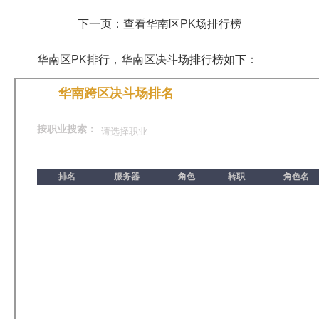
下一页：查看华南区PK场排行榜
华南区PK排行，华南区决斗场排行榜如下：