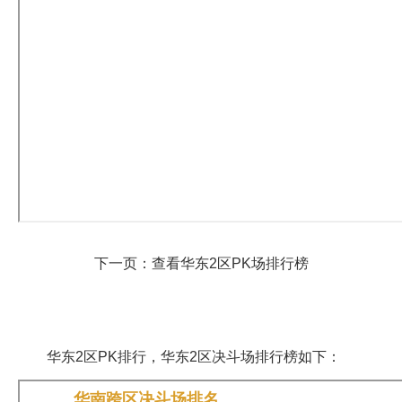
下一页：查看华东2区PK场排行榜
华东2区PK排行，华东2区决斗场排行榜如下：