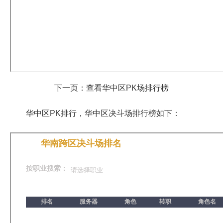
下一页：查看华中区PK场排行榜
华中区PK排行，华中区决斗场排行榜如下：