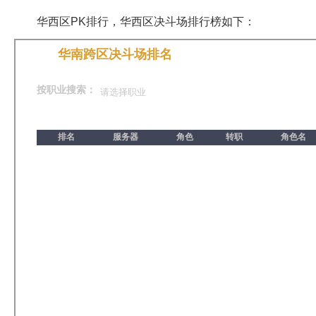
华西区PK排行，华西区决斗场排行榜如下：