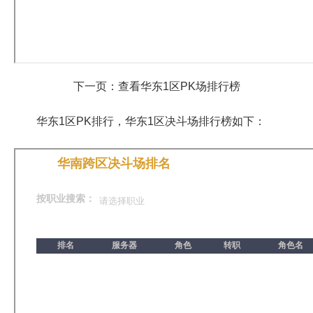
下一页：查看华东1区PK场排行榜
华东1区PK排行，华东1区决斗场排行榜如下：