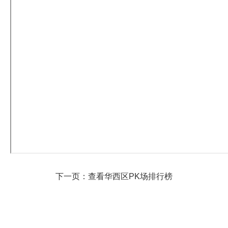
下一页：查看华西区PK场排行榜