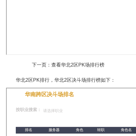
下一页：查看华北2区PK场排行榜
华北2区PK排行，华北2区决斗场排行榜如下：