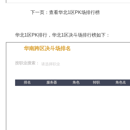
下一页：查看华北1区PK场排行榜
华北1区PK排行，华北1区决斗场排行榜如下：