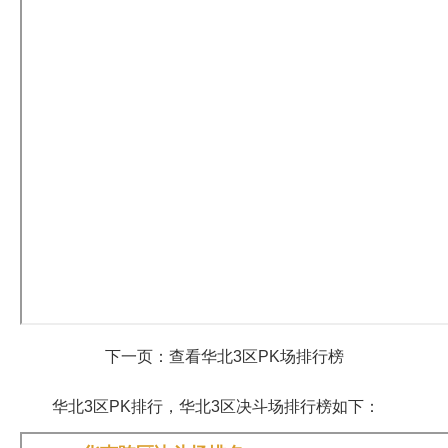
下一页：查看华北3区PK场排行榜
华北3区PK排行，华北3区决斗场排行榜如下：