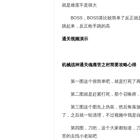
就是难度不是很大
BOSS，BOSS算比较简单了反
跳起来，反正枪手跳的高
通关视频演示
机械战神通关魂痛苦之村简要攻略心得
第一图这个很简单吧，就是打死了
第二图就是赶紧打死，那个召唤师
第三图这个图先上伪装，然后角落
了，之后就一轮清理，不过视频中我是
第四图，刀疤，这个大家都知道，刀
苦的去找小老鼠吧