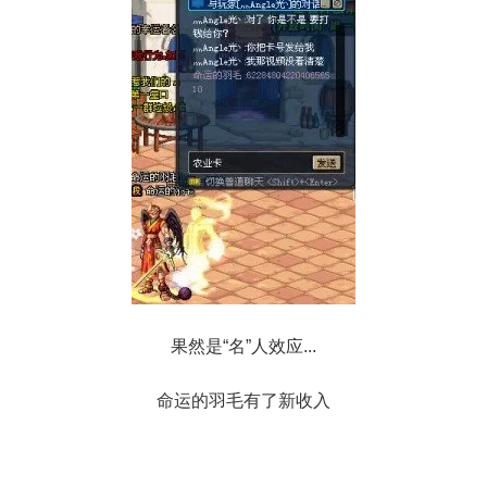
果然是“名”人效应...
命运的羽毛有了新收入