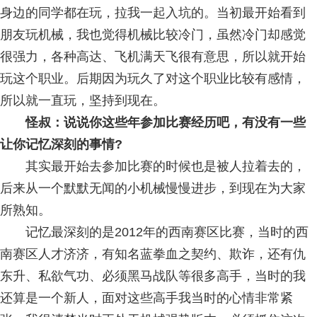
身边的同学都在玩，拉我一起入坑的。当初最开始看到
朋友玩机械，我也觉得机械比较冷门，虽然冷门却感觉
很强力，各种高达、飞机满天飞很有意思，所以就开始
玩这个职业。后期因为玩久了对这个职业比较有感情，
所以就一直玩，坚持到现在。
怪叔：说说你这些年参加比赛经历吧，有没有一些
让你记忆深刻的事情?
其实最开始去参加比赛的时候也是被人拉着去的，
后来从一个默默无闻的小机械慢慢进步，到现在为大家
所熟知。
记忆最深刻的是2012年的西南赛区比赛，当时的西
南赛区人才济济，有知名蓝拳血之契约、欺诈，还有仇
东升、私欲气功、必须黑马战队等很多高手，当时的我
还算是一个新人，面对这些高手我当时的心情非常紧