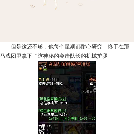
但是这还不够，他每个星期都耐心研究，终于在那
马戏团里拿下了这神秘的突击队长的机械护腿