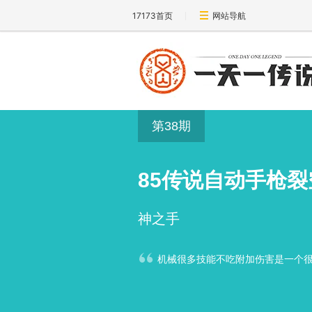
17173首页
网站导航
第38期
85传说自动手枪
神之手
机械很多技能不吃附加伤害是一个很大